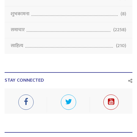
शुभकामना
(8)
समाचार
(2258)
साहित्य
(210)
STAY CONNECTED