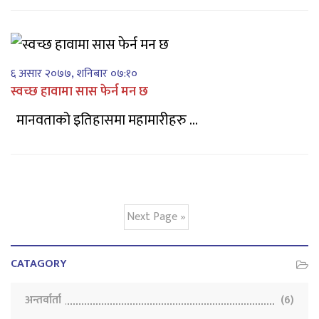
६ असार २०७७, शनिबार ०७:१०
स्वच्छ हावामा सास फेर्न मन छ
मानवताको इतिहासमा महामारीहरु ...
Next Page »
CATAGORY
अन्तर्वार्ता
(6)