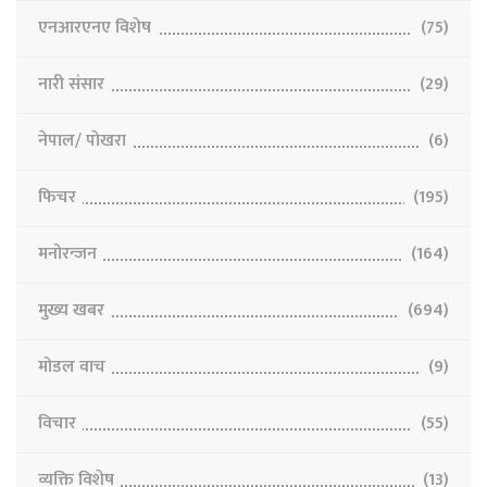
एनआरएनए विशेष
(75)
नारी संसार
(29)
नेपाल/ पाेखरा
(6)
फिचर
(195)
मनोरन्जन
(164)
मुख्य खबर
(694)
मोडल वाच
(9)
विचार
(55)
व्यक्ति विशेष
(13)