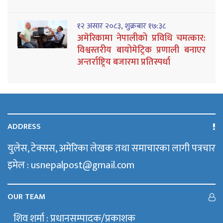
१२ असार २०८३, शुक्रबार १७:३८
अमेरिकामा नेपालीको प्रविधि चमत्कार:
विश्वस्तरीय बायोमेट्रिक प्रणाली बनाएर
अन्तर्राष्ट्रिय बजारमा प्रतिस्पर्धा
ADDRESS
युलेस, टेक्सस, अमेरिका लेखक तथा समाचारका लागी पत्रचार
इमेल : usnepalpost@gmail.com
OUR TEAM
शिव शर्मा : प्रधानसम्पादक/प्रकाशक