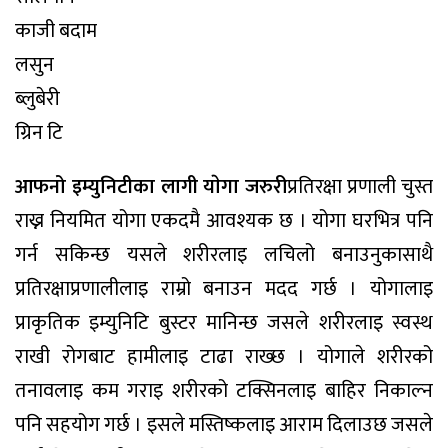
काजी बदाम
लसुन
ब्लुबेरी
ग्रिन टि
आफनो इम्युनिटीका लागी याेगा जरुरी
प्रतिरक्षा प्रणाली चुस्त
राख्न नियमित योगा एकदमै आवश्यक छ । योगा घरभित्र पनि
गर्न सकिन्छ यसले शरीरलाइ लचिलो बनाउनुकासाथै
प्रतिरक्षाप्रणालीलाइ राम्रो बनाउन मदद गर्छ । योगालाइ
प्राकृतिक इम्युनिटि बुस्टर मानिन्छ जसले शरीरलाइ स्वस्थ
राखी रोगबाट हामीलाइ टाढा राख्छ । योगाले शरीरको
तनावलाइ कम गराइ शरीरको टक्सिनलाइ बाहिर निकाल्न
पनि सहयोग गर्छ । इसले मस्तिष्कलाइ आराम दिलाउछ जसले