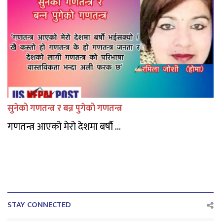
सुनेको गणतन्त्र र बन्न पुगेको गणतन्त्र
गणतन्त्र आएको मेरो देशमा बर्षौ ...
STAY CONNECTED