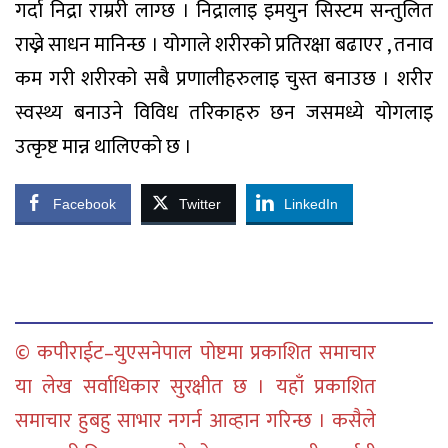
गर्दा निद्रा राम्ररी लाग्छ । निद्रालाइ इमयुन सिस्टम सन्तुलित
राख्ने साधन मानिन्छ । योगाले शरीरको प्रतिरक्षा बढाएर , तनाव
कम गरी शरीरको सबै प्रणालीहरुलाइ चुस्त बनाउछ । शरीर
स्वस्थ्य बनाउने विविध तरिकाहरु छन जसमध्ये योगलाइ
उत्कृष्ट मान्न थालिएको छ ।
Facebook
Twitter
LinkedIn
© कपीराईट–युएसनेपाल पोष्टमा प्रकाशित समाचार
या लेख सर्वाधिकार सुरक्षीत छ । यहाँ प्रकाशित
समाचार हुबहु साभार नगर्न आव्हान गरिन्छ । कसैले