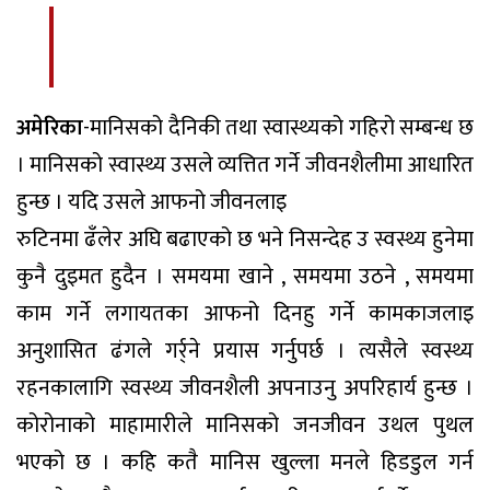
अमेरिका
-मानिसको दैनिकी तथा स्वास्थ्यको गहिरो सम्बन्ध छ
। मानिसको स्वास्थ्य उसले व्यत्तित गर्ने जीवनशैलीमा आधारित
हुन्छ । यदि उसले आफनो जीवनलाइ
रुटिनमा ढँलेर अघि बढाएको छ भने निसन्देह उ स्वस्थ्य हुनेमा
कुनै दुइमत हुदैन । समयमा खाने , समयमा उठने , समयमा
काम गर्ने लगायतका आफनो दिनहु गर्ने कामकाजलाइ
अनुशासित ढंगले गर्र्ने प्रयास गर्नुपर्छ । त्यसैले स्वस्थ्य
रहनकालागि स्वस्थ्य जीवनशैली अपनाउनु अपरिहार्य हुन्छ ।
कोरोनाको माहामारीले मानिसको जनजीवन उथल पुथल
भएको छ । कहि कतै मानिस खुल्ला मनले हिडडुल गर्न