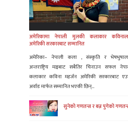
अमेरिकामा नेपाली मुलकी कलाकार कविनाल
अमेरिकी सरकारबाट सम्मानित
अमेरिका– नेपाली कला , संस्कृति र भेषभुषाल
अन्तराष्ट्रिय मञ्चबाट सबैतिर चिनाउन सफल नेपा
कलाकार कविना महर्जन अमेरिकी सरकारबाट एउ
अर्वाड मार्फत सम्मानित भएकी छिन्...
सुनेको गणतन्त्र र बन्न पुगेको गणतन्त