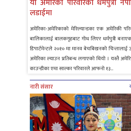
यी अमेरिकी परिवारका धर्मपुत्री न
लडाईमा
अमेरिका-अमेरिकाको मेरिल्यान्डका एक अमेरिकी परि
बालिकालाई बालकगृहबाट गोध लिएर धर्मपुत्री बनाएक
डिपार्टमेन्टले २०१० मा मानव बेचबिखनको चिन्तालाई उद्
अमेरिका ल्याउन प्रतिबन्ध लगाएको थियो । यस्तै अमेरिक
काउन्डीका एमा साल्का परिवारले आफनो १३...
नारी संसार