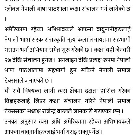
ग्लोबल नेपाली भाषा पाठशाला कक्षा संचालन गर्न लागेको छ
।
अमेरिकामा रहेका अभिभावकले आफना बाबुनानीहरुलाई
नेपाली भाषा संस्कार सस्कृति नृत्य कला लगायतमा सहभागी
गराउन भर्ना अभियान समेत सुरु गरेको छ । कक्षा यही जेनवरी
२७ देखि संचालन हुनेछ । अनलाइन देखि प्रत्यक्ष रुपमा नेपाली
भाषा पाठशालामा सहभागी हुन सकिने नेपाली समाज
टेक्ससले जनाएको छ ।
यी सबै विषयका लागी त्यस क्षेत्रमा दक्षता हासिल गरेका
विज्ञहरुलाई लिएर कक्षा संचालन गरिने नेपाली समाज
टेक्ससका अध्यक्ष राजेन्द्र वाग्लले जानकारी गराएका छन् ।
उनका अनुसार त्यस अघि अमेरिकामा रहेका अभिभावकले
आफना बाबुनानीहरुलाई भर्ना गराइ सक्नुपर्नेछ ।