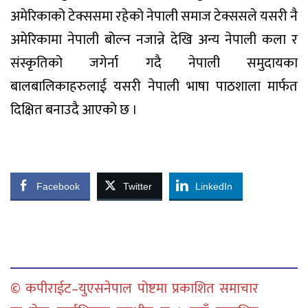
अमेरिकाको टेक्ससमा रहेको नेपाली समाज टेक्ससले यसरी नै
अमेरिकामा नेपाली बोल्न नजान्ने देखि अन्य नेपाली कला र
संस्कृतिको जगेर्ना गदै नेपाली समुदायका
बालबालिकाहरुलाई यसरी नेपाली भाषा पाठशाला मार्फत
दिक्षित बनाउदै आएको छ ।
Facebook
Twitter
LinkedIn
© कपीराईट–युएसनेपाल पोष्टमा प्रकाशित समाचार