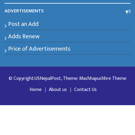
ADVERTISEMENTS
Post an Add
Adds Renew
Price of Advertisements
© Copyright:USNepalPost, Theme: Machhapuchhre Theme
Home
About us
Contact Us