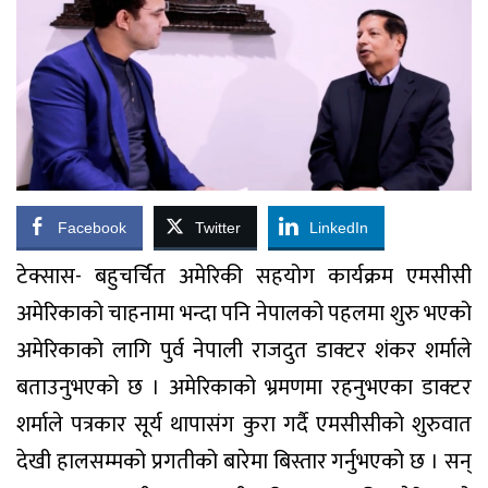
Facebook
Twitter
LinkedIn
टेक्सास- बहुचर्चित अमेरिकी सहयोग कार्यक्रम एमसीसी
अमेरिकाको चाहनामा भन्दा पनि नेपालको पहलमा शुरु भएको
अमेरिकाको लागि पुर्व नेपाली राजदुत डाक्टर शंकर शर्माले
बताउनुभएको छ । अमेरिकाको भ्रमणमा रहनुभएका डाक्टर
शर्माले पत्रकार सूर्य थापासंग कुरा गर्दै एमसीसीको शुरुवात
देखी हालसम्मको प्रगतीको बारेमा बिस्तार गर्नुभएको छ । सन्