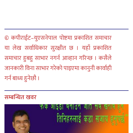
© कपीराईट–युएसनेपाल पोष्टमा प्रकाशित समाचार
या लेख सर्वाधिकार सुरक्षीत छ । यहाँ प्रकाशित
समाचार हुबहु साभार नगर्न आव्हान गरिन्छ । कसैले
जानकारी विना साभार गरेको पाइएमा कानुनी कार्वाही
गर्न बाध्य हुनेछौ ।
सम्बन्धित खवर