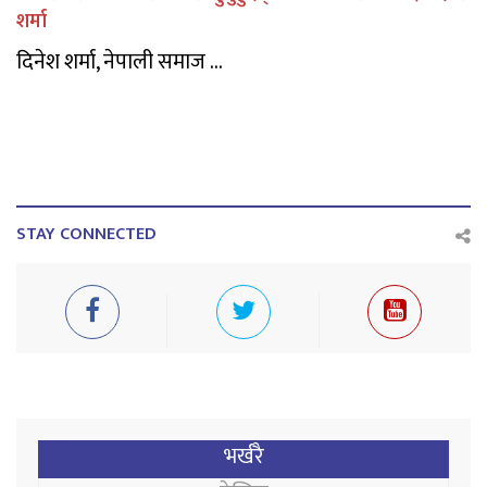
शर्मा
दिनेश शर्मा, नेपाली समाज ...
STAY CONNECTED
भर्खरै