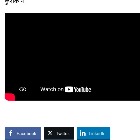
कुराकानी
Facebook
Twitter
LinkedIn