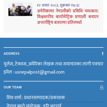
१२ असार २०८३, शुक्रबार १७:३८
अमेरिकामा नेपालीको प्रविधि चमत्कार:
विश्वस्तरीय बायोमेट्रिक प्रणाली बनाएर
अन्तर्राष्ट्रिय बजारमा प्रतिस्पर्धा
ADDRESS
युलेस, टेक्सस, अमेरिका लेखक तथा समाचारका लागी पत्रचार
इमेल : usnepalpost@gmail.com
OUR TEAM
शिव शर्मा : प्रधानसम्पादक/प्रकाशक
नेपाल ब्युराे संयाेजक : हरि भट्टराई