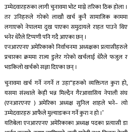
उम्मेदवारहरुका लागी चुनावमा भोट माग्ने तरिका ठिक होला ।
तर उनिहरुले गरेको लाखौ खर्च कुनै सामाजिक काममा
लगाएको नेपालमा दुख पाएका समुदायले राहत पाउने थिए
भनेर धेरैले टिप्पणी पनि गदै आएका छन् ।
एनआरएनए अमेरिकाको निर्वाचनमा अध्यक्षका प्रत्यासीहरुले
प्रचारका क्रममा राज्य डुलेर गरेको खर्चलाई धेरैले फजुल र
भडकिलो खर्चको सज्ञा दिएका छन् ।
चुनावमा खर्च गर्ने नगर्ने त उहा“हरुको व्यक्तिगत कुरा हो,
यसमा संस्थाले केही भन्न मिल्दैन गैरआवासिय नेपाली संघ
(एनआरएनए ) अमेरिका अध्यक्ष सुनिल शाहले भने– त्यो
उम्मेदवारहरु आफैले मुल्याङकन गर्ने कुरा न हो ।’
यतिबेला एनआरएनए अमेरिकाका अध्यक्ष पदका प्रत्यासी डा