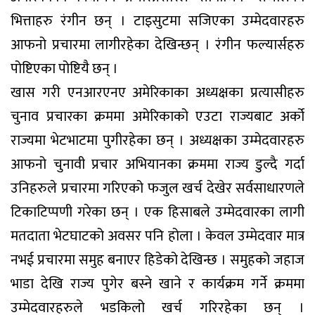
भित्ताहरु रंगीन छन् । टाइसुटमा सजिएका उम्मेदवारहरु
आफनो प्रचारमा लागीरहेका देखिन्छन् । रंगीन फल्यार्सहरु
पोष्टिएका पोष्टियै छन् ।
खास गरी एनआरएनए अमेरिकाका अध्यक्षका प्रत्यासीहरु
चुनाव प्रचारका क्रममा अमेरिकाको एउटा राज्यबाट अर्को
राज्यमा भेटभाटमा पुगीरहेका छन् । अध्यक्षका उम्मेदवारहरु
आफनो चुनावी प्रचार अभियानका क्रममा राज्य डुल्दै गर्दा
उनिहरुले प्रचारमा गरिएको फजुल खर्च देखेर सर्वसाधारणले
टिकाटिप्पणी गरेका छन् । एक हिसाबले उम्मेदवारका लागी
मतदाता भेटघाटको अवसर पनि होला । केवल उम्मेदवार मात्र
नभई प्रचारमा समुह बनाएर हिडेको देखिन्छ । समुहको जहाज
भाडा देखि राज्य पुगेर बस्ने खाने र कार्यक्रम गर्ने क्रममा
उम्मेदवारहरुले भडकिलो खर्च गरिरहेका छन् ।