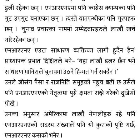
डुली रहेका छन् । एनआरएनएमा पनि काग्रेस क्याम्पका पनि
गुट उपगुट बनाएका छन् । त्यस्तै वामपन्थीका पनि गु्रपहरु
छन् । चुनाव प्रचारका नाममा उम्मेदवारहरुले लाखौ खर्च
गरिरहेका छन् ।
एनआरएनए एउटा साधारण व्यक्तिका लागी हुदैन हैन’
प्राध्यापक प्रभात दिक्षितले भने– ‘यहा लाखौ डलर छैन भने
साधारण मानिसले चुनावमा उठने हिम्मत गर्न सक्दैन ।’
उनले जोसंग पैसा र राजनिति समुहको पहुच बढी छ उसैले
पनि एनआरएनएको नेतृत्वमा पुग्ने क्षमता राख्ने गरेको दुखेसो
पोखे ।
उनका अनुसार अमेरिकामा लाखौ नेपालीहरु रहे पनि
एनआरएनएको सदस्य संख्याले पनि यो कुराको पृष्टि गर्छ,
एनआरएनए कसको भनेर ।