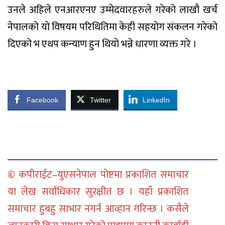
उनले अहिले एनआरएनए उम्मेदवारहरुले गरेको लाखौ खर्च
नेपालको यो विषयम परिथितिमा केही सहयोग संकलन गरेको
दिएको भ एथप कन्याण हुन थियो भन्ने धारणा व्यक्त गरे ।
Facebook
Twitter
LinkedIn
© कपीराईट–युएसनेपाल पोष्टमा प्रकाशित समाचार
या लेख सर्वाधिकार सुरक्षीत छ । यहाँ प्रकाशित
समाचार हुबहु साभार नगर्न आव्हान गरिन्छ । कसैले