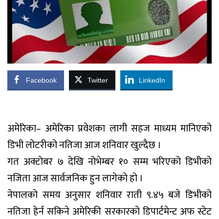
Facebook
Twitter
LinkedIn
अमेरिका– अमेरिका प्रवेशका लागी सहज माध्यम मानिएको
डिभी लोटरीको नतिजा आज शनिवार खुल्दैछ ।
गत अक्टोबर ७ देखि नोभेम्बर १० सम्म भरिएको डिभीको
नजिता आज सार्वजनिक हुन लागेको हो ।
नेपालको समय अनुसार शनिवार राती ९.४५ बजे डिभीको
नतिजा हेर्न सकिने अमेरिकी सरकारको डिपार्टमेन्ट अफ स्टेट