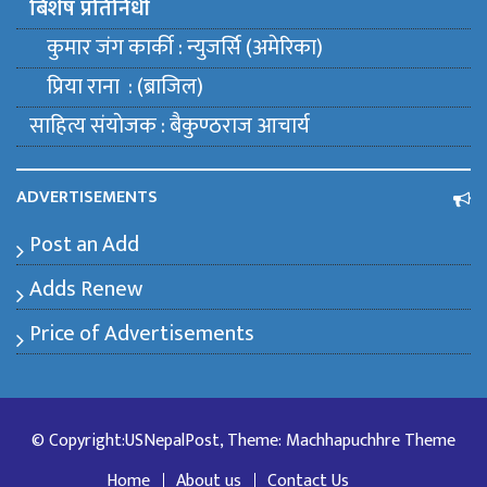
बिशेष प्रतिनिधी
कुमार जंग कार्की : न्युजर्सि (अमेरिका)
प्रिया राना : (ब्राजिल)
साहित्य संयाेजक : बैकुण्ठराज आचार्य
ADVERTISEMENTS
Post an Add
Adds Renew
Price of Advertisements
© Copyright:USNepalPost, Theme: Machhapuchhre Theme
Home
About us
Contact Us