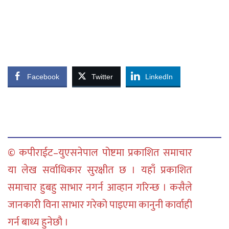
Facebook
Twitter
LinkedIn
© कपीराईट–युएसनेपाल पोष्टमा प्रकाशित समाचार
या लेख सर्वाधिकार सुरक्षीत छ । यहाँ प्रकाशित
समाचार हुबहु साभार नगर्न आव्हान गरिन्छ । कसैले
जानकारी विना साभार गरेको पाइएमा कानुनी कार्वाही
गर्न बाध्य हुनेछौ ।