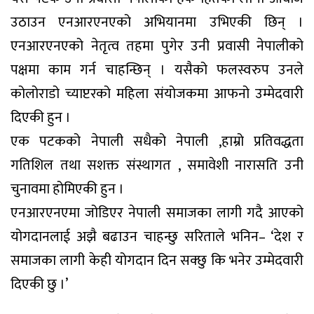
उठाउन एनआरएनएको अभियानमा उभिएकी छिन् ।
एनआरएनएको नेतृत्व तहमा पुगेर उनी प्रवासी नेपालीको
पक्षमा काम गर्न चाहन्छिन् । यसैको फलस्वरुप उनले
कोलोराडो च्याप्टरको महिला संयोजकमा आफनो उम्मेदवारी
दिएकी हुन ।
एक पटकको नेपाली सधैको नेपाली ,हाम्रो प्रतिवद्धता
गतिशिल तथा सशक्त संस्थागत , समावेशी नारासति उनी
चुनावमा होमिएकी हुन ।
एनआरएनएमा जोडिएर नेपाली समाजका लागी गदै आएको
योगदानलाई अझै बढाउन चाहन्छु सरिताले भनिन– ‘देश र
समाजका लागी केही योगदान दिन सक्छु कि भनेर उम्मेदवारी
दिएकी छु ।’