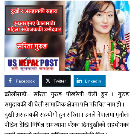
Facebook
Twitter
LinkedIn
कोलोराडो
– सरिता गुरुङ पोखरेली चेली हुन । गुरुङ
समुदायकी यी चेली सामाजिक क्षेत्रमा पनि परिचित नाम हो ।
दुखी असहायकी सहयोगी हुन सरिता । उनले नेपालमा मृगौला
पीडित देखि विभिन्न समस्यामा परेका दिनदुखीको सहयोगका