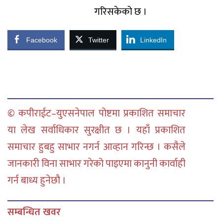
गरिसकेको छ ।
Facebook
Twitter
LinkedIn
© कपीराईट–युएसनेपाल पोष्टमा प्रकाशित समाचार
या लेख सर्वाधिकार सुरक्षीत छ । यहाँ प्रकाशित
समाचार हुबहु साभार नगर्न आव्हान गरिन्छ । कसैले
जानकारी विना साभार गरेको पाइएमा कानुनी कार्वाही
गर्न बाध्य हुनेछौ ।
सम्बन्धित खवर