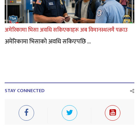
अमेरिकामा भिसा अवधि सकिएकाहरू अब विमानस्थलमै पक्राउ
अमेरिकामा भिसाको अवधि सकिएपछि ...
STAY CONNECTED