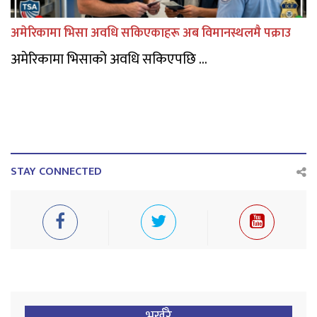
अमेरिकामा भिसा अवधि सकिएकाहरू अब विमानस्थलमै पक्राउ
अमेरिकामा भिसाको अवधि सकिएपछि ...
STAY CONNECTED
भर्खरै