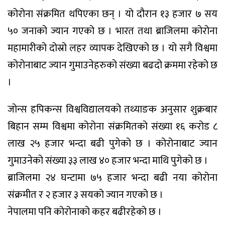
कोरोना संक्रमित थपिएका छन् । यो दौरान १३ हजार ७ सय
५० जनाको ज्यान गएको छ । भारत तथा ब्राजिलमा कोरोना
महामारीको दोस्रो लहर व्यापक देखिएको छ । यो सगै विश्वमा
कोरोनाबाट ज्यान गुमाउनेहरुको संख्या बढदो क्रममा रहेको छ
।
जोन्स हपिकन्स विश्वविद्यालयको तथ्याङक अनुसार शुक्रबार
बिहान सम्म विश्वमा कोरोना संक्रमितको संख्या १६ करोड ८
लाख २५ हजार भन्दा बढी पुगेको छ । कोरोनाबाट ज्यान
गुमाउनेको संख्या ३३ लाख ४० हजार भन्दा माथि पुगेको छ ।
ब्राजिलमा २४ घन्टामा ७५ हजार भन्दा बढी नया कोरोना
संक्रमीत र २ हजार ३ सयको ज्यान गएको छ ।
नेपालमा पनि कोरोनाको कहर बढीरहेको छ ।