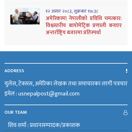
१२ असार २०८३, शुक्रबार १७:३८
अमेरिकामा नेपालीको प्रविधि चमत्कार:
विश्वस्तरीय बायोमेट्रिक प्रणाली बनाएर
अन्तर्राष्ट्रिय बजारमा प्रतिस्पर्धा
ADDRESS
युलेस, टेक्सस, अमेरिका लेखक तथा समाचारका लागी पत्रचार
इमेल : usnepalpost@gmail.com
OUR TEAM
शिव शर्मा : प्रधानसम्पादक/प्रकाशक