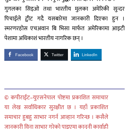
गुगलका सिइओ तथा भारतीय मुलका अमेरिकी सुन्दर
पिचाईले ट्वीट गदै यसबारेमा जानकारी दिएका हुन ।
स्मरणरहोस एचअवान बि भिसा मार्फत अमेरिकामा आइटी
पेशामा अधिकाशं भारतीय नागरिक छन् ।
Facebook
Twitter
LinkedIn
© कपीराईट–युएसनेपाल पोष्टमा प्रकाशित समाचार
या लेख सर्वाधिकार सुरक्षीत छ । यहाँ प्रकाशित
समाचार हुबहु साभार नगर्न आव्हान गरिन्छ । कसैले
जानकारी विना साभार गरेको पाइएमा कानुनी कार्वाही