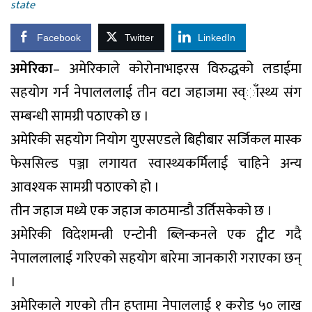
state
Facebook
Twitter
LinkedIn
अमेरिका
– अमेरिकाले कोरोनाभाइरस विरुद्धको लडाईमा
सहयोग गर्न नेपालललाई तीन वटा जहाजमा स्व्ाँस्थ्य संग
सम्बन्धी सामग्री पठाएको छ ।
अमेरिकी सहयोग नियोग युएसएडले बिहीबार सर्जिकल मास्क
फेससिल्ड पञ्जा लगायत स्वास्थ्यकर्मिलाई चाहिने अन्य
आवश्यक सामग्री पठाएको हो ।
तीन जहाज मध्ये एक जहाज काठमान्डौ उर्तिसकेको छ ।
अमेरिकी विदेशमन्त्री एन्टोनी ब्लिन्कनले एक ट्वीट गदै
नेपाललालाई गरिएको सहयोग बारेमा जानकारी गराएका छन्
।
अमेरिकाले गएको तीन हप्तामा नेपाललाई १ करोड ५० लाख