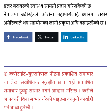
डलर बराबरको स्वास्थ्य सामग्री प्रदान गरिसकेको छ ।
नेपालमा बढीरहेको कोरोना महामारीलाई ध्यानमा राखेर
अमेरिकाले थप सहयोगका लागी प्रकृया अघि बढाइरहेको छ ।
Facebook
Twitter
LinkedIn
© कपीराईट–युएसनेपाल पोष्टमा प्रकाशित समाचार
या लेख सर्वाधिकार सुरक्षीत छ । यहाँ प्रकाशित
समाचार हुबहु साभार नगर्न आव्हान गरिन्छ । कसैले
जानकारी विना साभार गरेको पाइएमा कानुनी कार्वाही
गर्न बाध्य हुनेछौ ।