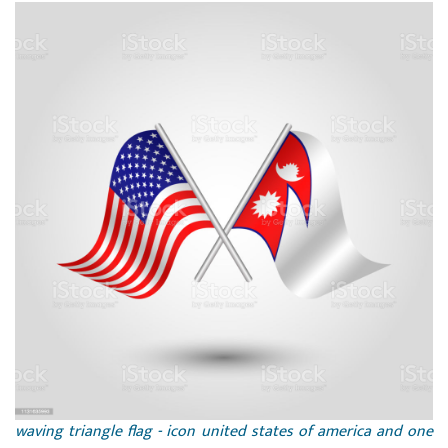
waving triangle flag - icon united states of america and one