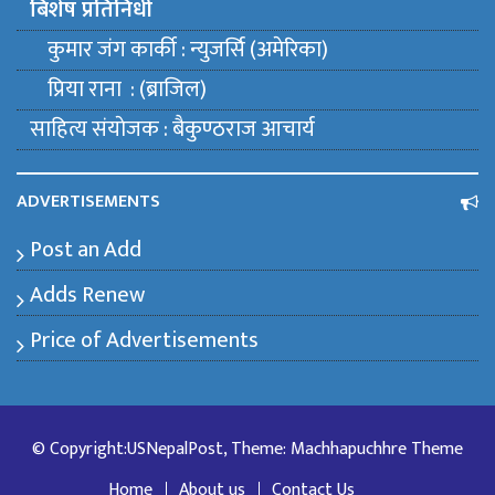
बिशेष प्रतिनिधी
कुमार जंग कार्की : न्युजर्सि (अमेरिका)
प्रिया राना : (ब्राजिल)
साहित्य संयाेजक : बैकुण्ठराज आचार्य
ADVERTISEMENTS
Post an Add
Adds Renew
Price of Advertisements
© Copyright:USNepalPost, Theme: Machhapuchhre Theme
Home
About us
Contact Us