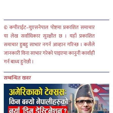
© कपीराईट–युएसनेपाल पोष्टमा प्रकाशित समाचार
या लेख सर्वाधिकार सुरक्षीत छ । यहाँ प्रकाशित
समाचार हुबहु साभार नगर्न आव्हान गरिन्छ । कसैले
जानकारी विना साभार गरेको पाइएमा कानुनी कार्वाही
गर्न बाध्य हुनेछौ ।
सम्बन्धित खवर