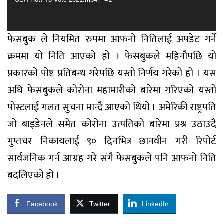
फेसबुक ले नियमित रुपमा आफनो नितिलाई अपडेट गर्ने
क्रममा यो निति आएको हो । फेसबुकले महिनौपछि यो
प्रकारको पोष्ट प्रतिबन्ध गरेपछि यस्तो निर्णय गरेको हो । यस
अघि फेसबुकले कोरोना महामारीको बारेमा गरिएको यस्तो
पोस्टलाई गलत सुचना मान्दै आएको थियो । अमेरिकी राष्ट्रपति
जो बाइडेनले समेत कोरोना उत्पतिको बारेमा प्रश्न उठाउदै
गुप्तचर निकायलाई ९० दिनभित्र छानवीन गरी रिपोर्ट
सार्वजनिक गर्न आग्रह गरे संगै फेसबुकले पनि आफनो निति
बदलिएको हो ।
Facebook
Twitter
LinkedIn