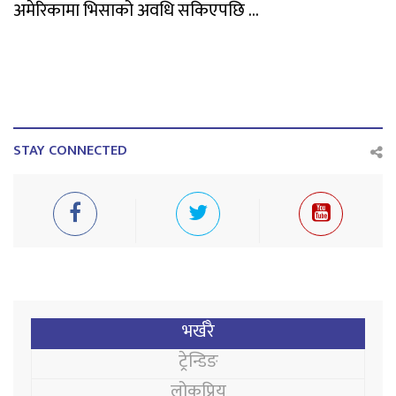
अमेरिकामा भिसाको अवधि सकिएपछि ...
STAY CONNECTED
भर्खरै
ट्रेन्डिङ
लोकप्रिय