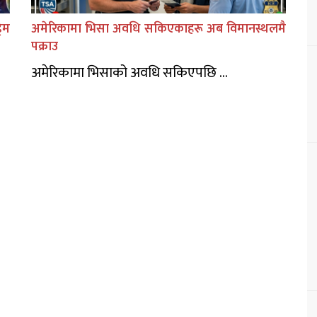
िम
अमेरिकामा भिसा अवधि सकिएकाहरू अब विमानस्थलमै
पक्राउ
अमेरिकामा भिसाको अवधि सकिएपछि ...