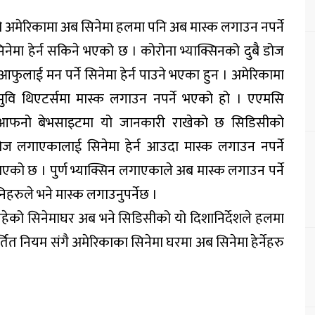
 अमेरिकामा अब सिनेमा हलमा पनि अब मास्क लगाउन नपर्ने
मा हेर्न सकिने भएको छ । कोरोना भ्याक्सिनको दुबै डोज
ुलाई मन पर्ने सिनेमा हेर्न पाउने भएका हुन । अमेरिकामा
 मुवि थिएटर्समा मास्क लगाउन नपर्ने भएको हो । एएमसि
जले आफनो बेभसाइटमा यो जानकारी राखेको छ सिडिसीको
 डोज लगाएकालाई सिनेमा हेर्न आउदा मास्क लगाउन नपर्ने
ो छ । पुर्ण भ्याक्सिन लगाएकाले अब मास्क लगाउन पर्ने
हरुले भने मास्क लगाउनुपर्नेछ ।
हेको सिनेमाघर अब भने सिडिसीको यो दिशानिर्देशले हलमा
र्तित नियम संगै अमेरिकाका सिनेमा घरमा अब सिनेमा हेर्नेहरु