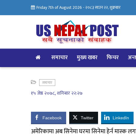
Friday 7th of August 2026 -
२०८३ साउन २२, शुक्रबार
समाचार
मुख्य खबर
फिचर
अन्तर
समाचार
१५ जेष्ठ २०७८, शनिबार २२:२७
Facebook
Twitter
LinkedIn
अमेरिकामा अब सिनेमा घरमा सिनेमा हेर्न मास्क लगा