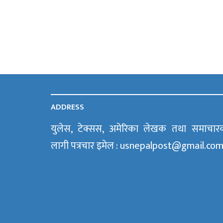
ADDRESS
युलेस, टेक्सस, अमेरिका लेखक तथा समाचार
लागी पत्रचार इमेल : usnepalpost@gmail.co