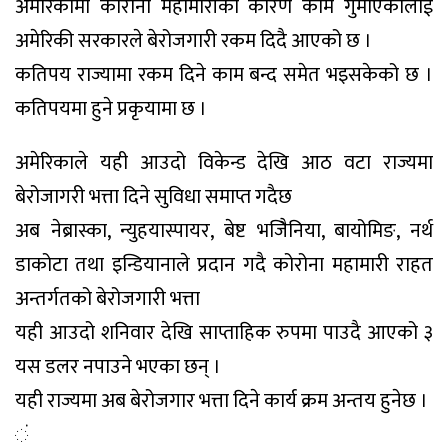
अमेरिकामा कोरोना महामारीका कारण काम गुमाएकालाई
अमेरिकी सरकारले बेरोजगारी रकम दिदै आएको छ ।
कतिपय राज्यामा रकम दिने काम बन्द समेत भइसकेको छ ।
कतिपयमा हुने प्रकृयामा छ ।
अमेरिकाले यही आउदो विकेन्ड देखि आठ वटा राज्यमा
बेरोजागरी भत्ता दिने सुविधा समाप्त गदैछ
अब नेब्रास्का, न्युहयास्पायर, बेष्ट भजिैनिया, बायोमिङ, नर्थ
डाकोटा तथा इन्डियानाले प्रदान गदै कोरोना महामारी राहत
अन्तर्गतको बेरोजगारी भत्ता
यही आउदो शनिवार देखि साप्ताहिक रुपमा पाउदै आएको ३
यस डलर नपाउने भएका छन् ।
यही राज्यमा अब बेरोजगार भत्ता दिने कार्य क्रम अन्तय हुनेछ ।
ं