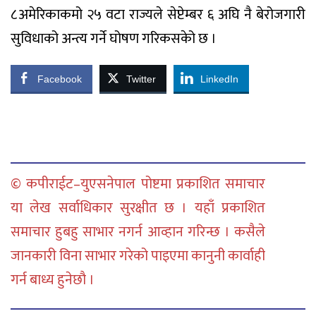
८अमेरिकाकमो २५ वटा राज्यले सेप्टेम्बर ६ अघि नै बेरोजगारी
सुविधाको अन्त्य गर्ने घोषण गरिकसकेो छ ।
Facebook
Twitter
LinkedIn
© कपीराईट–युएसनेपाल पोष्टमा प्रकाशित समाचार
या लेख सर्वाधिकार सुरक्षीत छ । यहाँ प्रकाशित
समाचार हुबहु साभार नगर्न आव्हान गरिन्छ । कसैले
जानकारी विना साभार गरेको पाइएमा कानुनी कार्वाही
गर्न बाध्य हुनेछौ ।