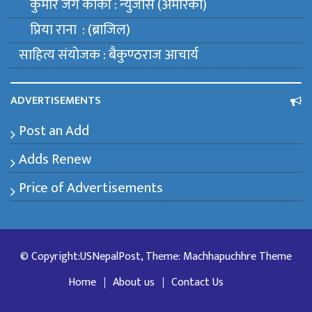
कुमार जंग कार्की : न्युजर्सि (अमेरिका)
प्रिया राना : (ब्राजिल)
साहित्य संयाेजक : बैकुण्ठराज आचार्य
ADVERTISEMENTS
Post an Add
Adds Renew
Price of Advertisements
© Copyright:USNepalPost, Theme: Machhapuchhre Theme
Home
About us
Contact Us