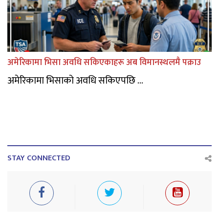
अमेरिकामा भिसा अवधि सकिएकाहरू अब विमानस्थलमै पक्राउ
अमेरिकामा भिसाको अवधि सकिएपछि ...
STAY CONNECTED