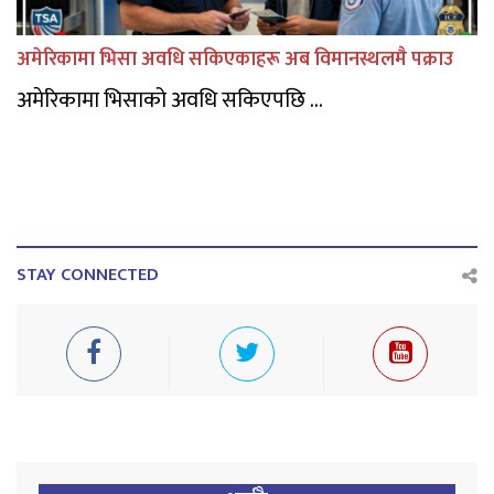
अमेरिकामा भिसा अवधि सकिएकाहरू अब विमानस्थलमै पक्राउ
अमेरिकामा भिसाको अवधि सकिएपछि ...
STAY CONNECTED