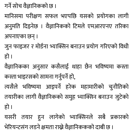
गर्ने सोच वैज्ञानिकको छ ।
मानिसमा परीक्षण सफल भएपछि यसको प्रयोगका लागी
अनुमति दिइनेछ । वैज्ञानिकको टिमले एमआरएनए तरिका
अपनाएका छन् ।
जुन फाइजर र मोर्डना भ्याक्सिन बनाउन प्रयोग गरिएको विधी
हो ।
वैज्ञानिकका अनुसार कसैलाई थाहा छैन भविष्यमा कस्ता
कस्ता भाइरसको सामना गर्नुपर्ने हो,
त्यसैले भविष्यमा आइपर्ने हरेक महामारीको चुनौतिको
तयारीका लागी वैज्ञानिकको समुह भ्याक्सिन बनाउन जुटेको
हो ।
यसरी तयार हुन लागेको भ्याक्सिनले सबै प्रकारको
भेरियन्टसंग लडने क्षमता राख्ने वैज्ञानिककको दाबी छ ।