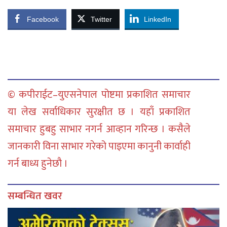
Facebook
Twitter
LinkedIn
© कपीराईट–युएसनेपाल पोष्टमा प्रकाशित समाचार
या लेख सर्वाधिकार सुरक्षीत छ । यहाँ प्रकाशित
समाचार हुबहु साभार नगर्न आव्हान गरिन्छ । कसैले
जानकारी विना साभार गरेको पाइएमा कानुनी कार्वाही
गर्न बाध्य हुनेछौ ।
सम्बन्धित खवर