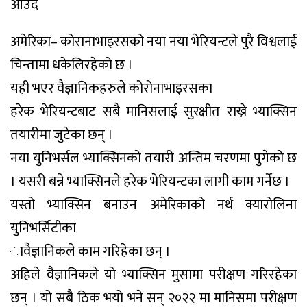
आउदै
अमेरिका– कोरानाभाइरसको नया नया भेरियन्टले पुरै विश्वलाई
चिन्तामा धकेलिरहेको छ ।
यही भएर वैज्ञानिकहरुले कोरोनाभाइरसका
हरेक भेरियन्टबाट सबै मानिसलाई सुरक्षीत राख्ने भ्याक्सिन
तयारीमा जुटेका छन् ।
नया युनिभर्सल भ्याक्सिनको तयारी अन्तिम चरणमा पुगेको छ
। यसरी बन्ने भ्याक्सिनले हरेक भेरियन्टका लागी काम गर्नेछ ।
यस्तो भ्याक्सिन बनाउन अमेरिकाको नर्थ क्यारोलिना
युनिभर्सिटीका
ावैज्ञानिकले काम गरिहेका छन् ।
अहिले वैज्ञानिकले यो भ्याक्सिन मुसामा परीक्षण गरिरहेका
छन् । यो सबै ठिक भयो भने सन् २०२२ मा मानिसमा परीक्षण