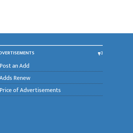
DVERTISEMENTS
Post an Add
Adds Renew
Price of Advertisements