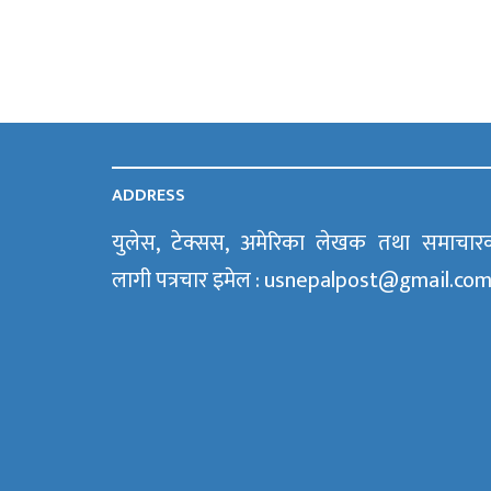
ADDRESS
युलेस, टेक्सस, अमेरिका लेखक तथा समाचार
लागी पत्रचार इमेल : usnepalpost@gmail.co