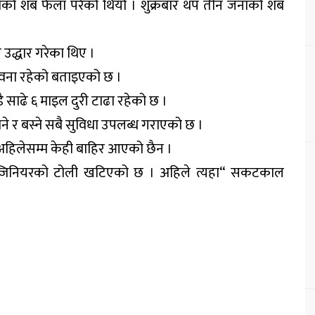
ाको शब फेला परेको थियो । शुक्रबार थप तीन जनाको शब
 उद्धार गरेका थिए ।
भावना रहेको बताइएको छ ।
 साढे ६ माइल दुरी टाढा रहेको छ ।
 र बस्ने सबै सुविधा उपलब्ध गराएको छ ।
ा अहिलेसम्म केही बाहिर आएको छैन ।
इन्जिनियरको टोली खटिएको छ । अहिले त्यहा“ सकटकाल