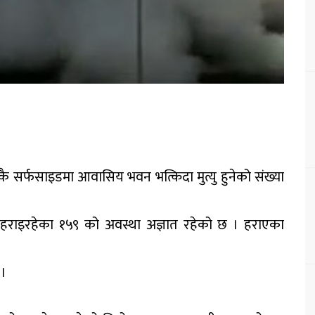
 सर्फसाइडमा आवासिय भवन भत्किदा मुत्यु हुनेको संख्या
छ । हराइरहेका १५९ को अवस्था अज्ञात रहेको छ । हराएका
 ।