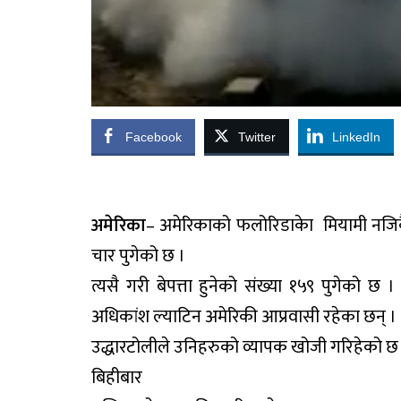
Facebook
Twitter
LinkedIn
अमेरिका
– अमेरिकाको फलोरिडाकेा मियामी नजिकै
चार पुगेको छ ।
त्यसै गरी बेपत्ता हुनेको संख्या १५९ पुगेको 
अधिकांश ल्याटिन अमेरिकी आप्रवासी रहेका छन् ।
उद्धारटोलीले उनिहरुको व्यापक खोजी गरिहेको छ
बिहीबार