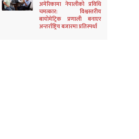
अमेरिकामा नेपालीको प्रविधि
चमत्कार: विश्वस्तरीय
बायोमेट्रिक प्रणाली बनाएर
अन्तर्राष्ट्रिय बजारमा प्रतिस्पर्धा