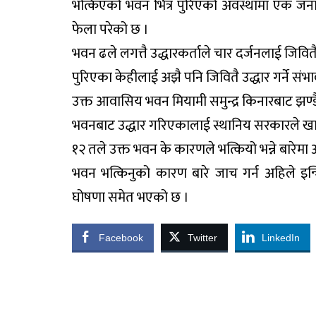
भत्किएको भवन भित्र पुरिएको अवस्थामा एक जन
फेला परेको छ ।
भवन ढले लगत्तै उद्धारकर्ताले चार दर्जनलाई जिवितै
पुरिएका केहीलाई अझै पनि जिवितै उद्धार गर्ने सं
उक्त आवासिय भवन मियामी समुन्द्र किनारबाट झण्डै
भवनबाट उद्धार गरिएकालाई स्थानिय सरकारले खाने
१२ तले उक्त भवन के कारणले भत्कियो भन्ने बारेम
भवन भत्किनुको कारण बारे जाच गर्न अहिले 
घोषणा समेत भएको छ ।
Facebook
Twitter
LinkedIn