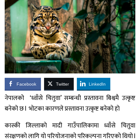
Facebook
Twitter
LinkedIn
नेपालको
‘ध्वाँसे चितुवा’ सम्बन्धी प्रस्तावना बिश्वमै उत्कृष्ट
बनेको छ l
भाेटका कारणले प्रस्तावना उत्कृष्ट बनेकाे हाे
कास्की जिल्लाको मादी गाउँपालिकामा ध्वाँसे चितुवा
संरक्षणको लागि यो परियोजनाको परिकल्पना गरिएको थियो l