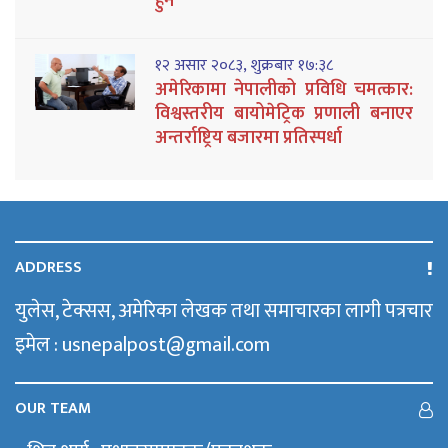
हुने
१२ असार २०८३, शुक्रबार १७:३८
अमेरिकामा नेपालीको प्रविधि चमत्कार:
विश्वस्तरीय बायोमेट्रिक प्रणाली बनाएर
अन्तर्राष्ट्रिय बजारमा प्रतिस्पर्धा
ADDRESS
युलेस, टेक्सस, अमेरिका लेखक तथा समाचारका लागी पत्रचार
इमेल : usnepalpost@gmail.com
OUR TEAM