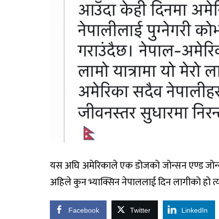
यस अघि अमेरिकाले एक डोजको जोन्सन एण्ड जोन्
अहिले कुन भ्याक्सिन नेपाललाई दिन लागीको हो त्
Facebook
Twitter
LinkedIn