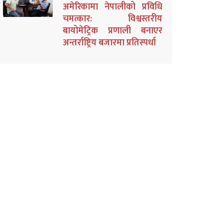
अमेरिकामा नेपालीको प्रविधि
चमत्कार: विश्वस्तरीय
बायोमेट्रिक प्रणाली बनाएर
अन्तर्राष्ट्रिय बजारमा प्रतिस्पर्धा