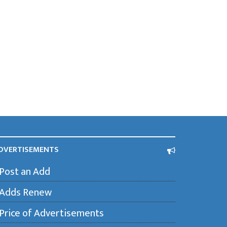
DVERTISEMENTS
Post an Add
Adds Renew
Price of Advertisements