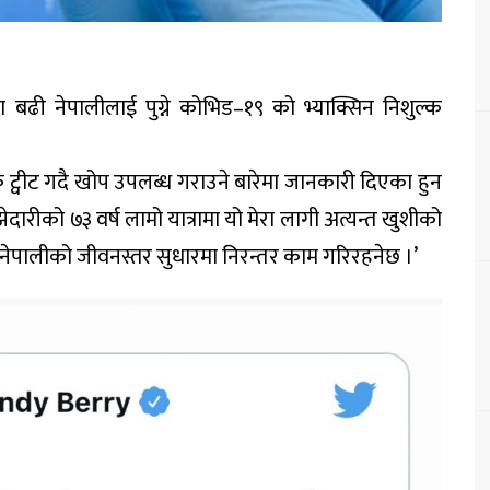
 बढी नेपालीलाई पुग्ने कोभिड–१९ को भ्याक्सिन निशुल्क
 ट्वीट गदै खोप उपलब्ध गराउने बारेमा जानकारी दिएका हुन
ेदारीको ७३ वर्ष लामो यात्रामा यो मेरा लागी अत्यन्त खुशीको
 नेपालीको जीवनस्तर सुधारमा निरन्तर काम गरिरहनेछ ।’