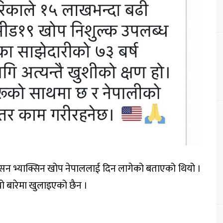
सन भ्याक्सिन खोप नेपाललाई दिन लागेको बताएको थियो ।
यो बारेमा खुलाइएको छैन ।