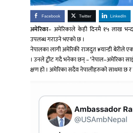
Facebook
Twitter
LinkedIn
अमेरिका
– अमेरिकाले केही दिनमै १५ लाख भन्दा
उपलब्ध गराउने भएको छ ।
नेपालका लागी अमेरिकी राजदुत ¥यान्डी बेरीले एक
। उनले ट्वीट गदै भनेका छन् – ‘नेपाल–अमेरिका साझ
क्षण हो । अमेरिका सदैव नेपालीहरुको साथमा छ र