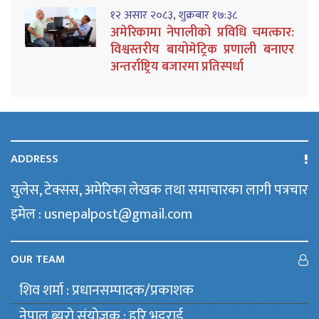
१२ असार २०८३, शुक्रबार १७:३८
अमेरिकामा नेपालीको प्रविधि चमत्कार:
विश्वस्तरीय बायोमेट्रिक प्रणाली बनाएर
अन्तर्राष्ट्रिय बजारमा प्रतिस्पर्धा
ADDRESS
युलेस, टेक्सस, अमेरिका लेखक तथा समाचारका लागी पत्रचार
इमेल : usnepalpost@gmail.com
OUR TEAM
शिव शर्मा : प्रधानसम्पादक/प्रकाशक
नेपाल ब्युराे संयाेजक : हरि भट्टराई