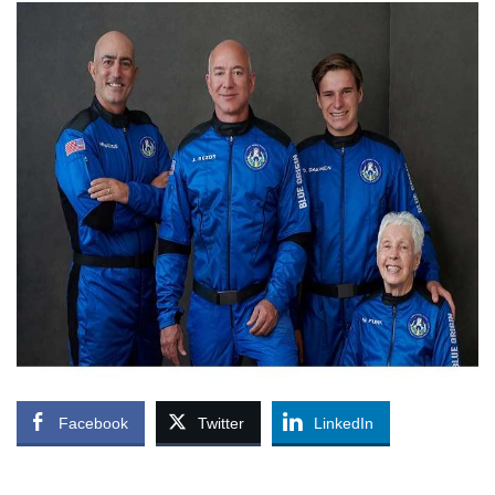
Facebook
Twitter
LinkedIn