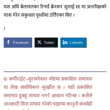
यस अघि बेलायतका रिचर्ड ब्रेनसन जुलाई ११ मा अन्तरिक्षको
यात्रा गरेर सकुशल पृथ्वीमा उर्तिएका थिए ।
।
Facebook
Twitter
LinkedIn
© कपीराईट–युएसनेपाल पोष्टमा प्रकाशित समाचार
या लेख सर्वाधिकार सुरक्षीत छ । यहाँ प्रकाशित
समाचार हुबहु साभार नगर्न आव्हान गरिन्छ । कसैले
जानकारी विना साभार गरेको पाइएमा कानुनी कार्वाही