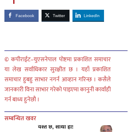
Facebook
Twitter
LinkedIn
© कपीराईट–युएसनेपाल पोष्टमा प्रकाशित समाचार
या लेख सर्वाधिकार सुरक्षीत छ । यहाँ प्रकाशित
समाचार हुबहु साभार नगर्न आव्हान गरिन्छ । कसैले
जानकारी विना साभार गरेको पाइएमा कानुनी कार्वाही
गर्न बाध्य हुनेछौ ।
सम्बन्धित खवर