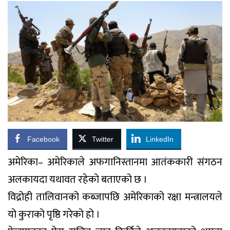
Facebook
Twitter
LinkedIn
अमेरिका– अमेरिकाले अफगानिस्तानमा आतंककारी संगठन
अलकायदा यथावत रहेको बताएको छ ।
विद्रोही तालिवानको कब्जापछि अमेरिकाको रक्षा मन्त्रालयले
यो कुराको पृष्ठि गरेको हो ।