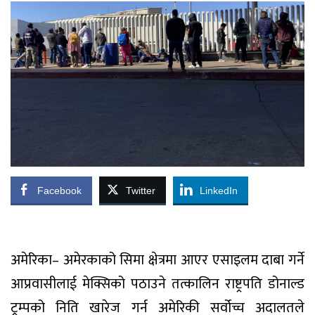
Facebook
Twitter
LinkedIn
अमेरिका– अमेरकाको सिमा क्षेत्रमा आएर एसाइलम दाबा गर्ने
आप्रवासीलाई मेक्सिको पठाउने तत्कालिन राष्ट्रपति डोनाल्ड
ट्रम्पको निति खारेज गर्न अमेरिकी सर्वोच्च अदालतले