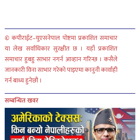
© कपीराईट–युएसनेपाल पोष्टमा प्रकाशित समाचार
या लेख सर्वाधिकार सुरक्षीत छ । यहाँ प्रकाशित
समाचार हुबहु साभार नगर्न आव्हान गरिन्छ । कसैले
जानकारी विना साभार गरेको पाइएमा कानुनी कार्वाही
गर्न बाध्य हुनेछौ ।
सम्बन्धित खवर