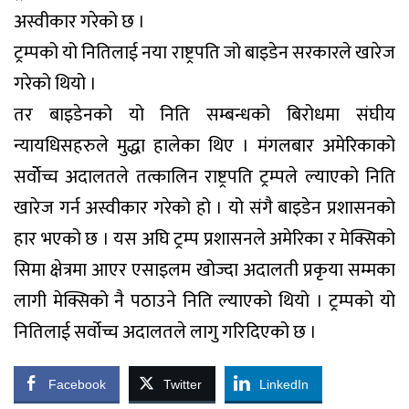
अस्वीकार गरेको छ ।
ट्रम्पको यो नितिलाई नया राष्ट्रपति जो बाइडेन सरकारले खारेज
गरेको थियो ।
तर बाइडेनको यो निति सम्बन्धको बिरोधमा संघीय
न्यायधिसहरुले मुद्धा हालेका थिए । मंगलबार अमेरिकाको
सर्वोेच्च अदालतले तत्कालिन राष्ट्रपति ट्रम्पले ल्याएको निति
खारेज गर्न अस्वीकार गरेको हो । यो संगै बाइडेन प्रशासनको
हार भएको छ । यस अघि ट्रम्प प्रशासनले अमेरिका र मेक्सिको
सिमा क्षेत्रमा आएर एसाइलम खोज्दा अदालती प्रकृया सम्मका
लागी मेक्सिको नै पठाउने निति ल्याएको थियो । ट्रम्पको यो
नितिलाई सर्वोच्च अदालतले लागु गरिदिएको छ ।
Facebook
Twitter
LinkedIn