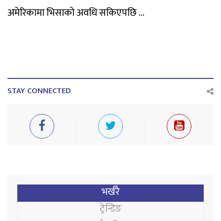
अमेरिकामा भिसाको अवधि सकिएपछि ...
STAY CONNECTED
भर्खरै
ट्रेन्डिङ