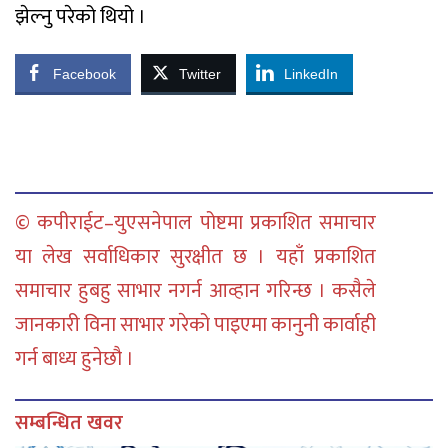
झेल्नु परेको थियो ।
Facebook
Twitter
LinkedIn
© कपीराईट–युएसनेपाल पोष्टमा प्रकाशित समाचार
या लेख सर्वाधिकार सुरक्षीत छ । यहाँ प्रकाशित
समाचार हुबहु साभार नगर्न आव्हान गरिन्छ । कसैले
जानकारी विना साभार गरेको पाइएमा कानुनी कार्वाही
गर्न बाध्य हुनेछौ ।
सम्बन्धित खवर