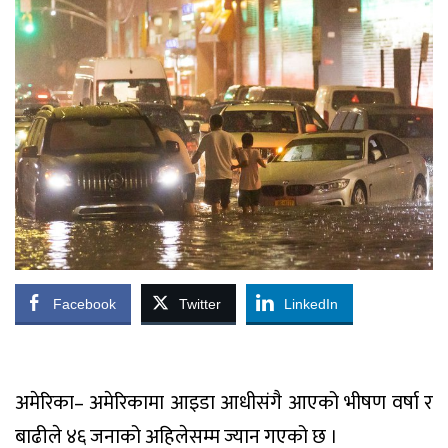
Facebook
Twitter
LinkedIn
अमेरिका– अमेरिकामा आइडा आधीसंगै आएको भीषण वर्षा र
बाढीले ४६ जनाको अहिलेसम्म ज्यान गएको छ ।