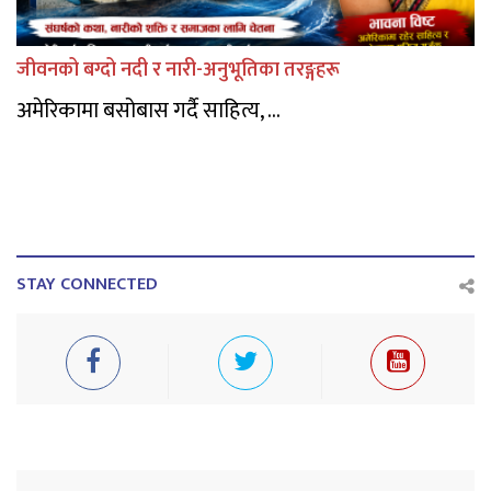
जीवनको बग्दो नदी र नारी-अनुभूतिका तरङ्गहरू
अमेरिकामा बसोबास गर्दै साहित्य, ...
STAY CONNECTED