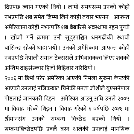
दिएपछ ज्यान गएको थियो । लामो समयसम्म उनको कोही
नभएपछि शब समेत जिम्मा लिने कोही तयार भएनन । आफन्त
अमेरिकामा कोही नभएपछि शब बेबारिसे अवस्थामा रहन पुग्यो
। खोजी गर्ने क्रममा उनी सुदुरपश्चिम धनगढीकी स्थायी
बासिन्दा रहेको थाहा भयो । उनको अमेरिकामा आफन्त कोही
नभएपछि नेपाली समाज टेक्ससले अभिभावकत्व लिएर शबको
अन्तिम दाहसंस्कार हिजो बिहिबार गरिदियो ।
२००६ मा डिभी परेर अमेरिका आएकी निर्मला सुरुमा केन्टकी
आएको उनलाई नजिकबाट चिनेकी ममता जोशीले युएसनेपाल
पोष्टलाई जानकारी दिइन । अमेरिका आउनु अघि उनले २००५
मा विवाह गरेकी थिइन । विवाह गरेको ६ वर्षपछि २०११ मा
श्रीमानसंग उनको सम्बन्ध विच्छेद भएको थियो ।
सम्बन्धबिच्छेदपछि एक्लै बस्न थालेकी उनलाई मानसिक