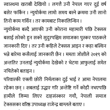
स्वास्थमा खराबी देखियो । लगत्तै उनी नेपाल गएर दुई वर्ष
बसेर फर्किन । न्युयोर्कमा लामो समय बस्ने क्रममा उनी सानो
तिनो काम गर्थिन । तर कामबाट निकालिन्थिन ।
न्युयोर्कमा बस्दै आएकी उनी कोराना महामारी पछि टेक्सस
बसाई सरेको हुन सक्ने सुदुरपश्चिम समाजका पुस्कर पाठकले
जानकारी दिए । तर उनी कहिले टेक्सस आइन र कहा बस्थिन
भन्ने बारेमा कसैलाई जानकारी छैन । ममता जोशीले २०१९ को
अन्ततिर उनलाई न्युयोर्कमा देखेको र भेटमा आफुलाई समेत
नचितेको बताइन ।
परिवारकी एक्ली छोरी निर्मलाका दुई भाई र आमा नेपालमा
रहेका छन् । शबलाई उद्धार गरि अन्तेष्टि गर्ने कोही नभएपछि
हामीले जिम्मा लिएर दाहसंस्कार गयौ, नेपाली समाज
टेक्ससका वरिष्ठ उपाध्यक्ष राजेन्द्र बाग्लले बताए ।