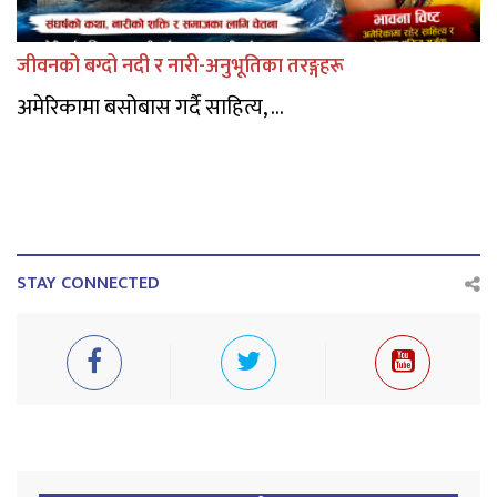
जीवनको बग्दो नदी र नारी-अनुभूतिका तरङ्गहरू
अमेरिकामा बसोबास गर्दै साहित्य, ...
STAY CONNECTED