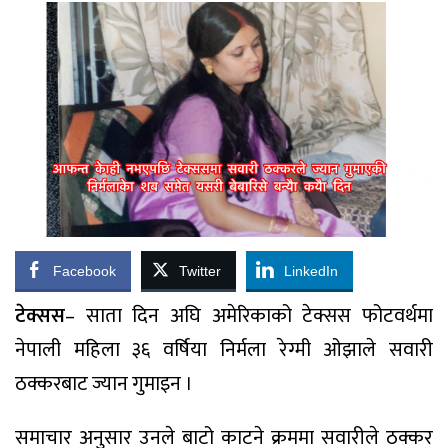
Facebook
Twitter
LinkedIn
टेक्सस
– साता दिन अघि अमेरिकाको टेक्सस फोटवर्थमा
नेपाली महिला ३६ वर्षिया निर्मला रेग्मी ओझाले सवारी
ठक्करबाट ज्यान गुमाइन ।
समाचार अनुसार उनले बाटो काटने क्रममा सवारीले ठक्कर