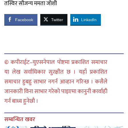
तस्विर सौजन्य ममता जोशी
Facebook
Twitter
LinkedIn
© कपीराईट–युएसनेपाल पोष्टमा प्रकाशित समाचार
या लेख सर्वाधिकार सुरक्षीत छ । यहाँ प्रकाशित
समाचार हुबहु साभार नगर्न आव्हान गरिन्छ । कसैले
जानकारी विना साभार गरेको पाइएमा कानुनी कार्वाही
गर्न बाध्य हुनेछौ ।
सम्बन्धित खवर