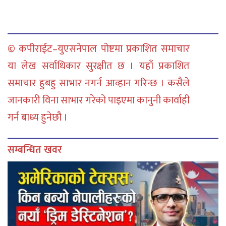
© कपीराईट–युएसनेपाल पोष्टमा प्रकाशित समाचार
या लेख सर्वाधिकार सुरक्षीत छ । यहाँ प्रकाशित
समाचार हुबहु साभार नगर्न आव्हान गरिन्छ । कसैले
जानकारी विना साभार गरेको पाइएमा कानुनी कार्वाही
गर्न बाध्य हुनेछौ ।
सम्बन्धित खवर