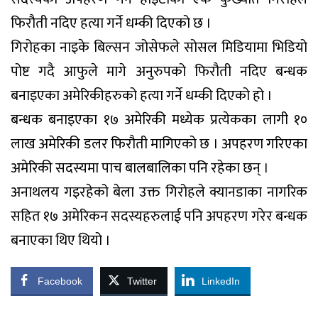
फिरौती नदिए हत्या गर्ने धम्की दिएको छ ।
गिरोहका नाइके बिल्सन जोसेफले सोसल मिडियामा भिडियो
पोष्ट गदै आफुले मागे अनुरुपको फिरौती नदिए बन्धक
बनाइएका अमेरिकीहरुको हत्या गर्ने धम्की दिएको हो ।
बन्धक बनाइएका १७ अमेरिकी मध्येक प्रत्येकका लागी १०
लाख अमेरिकी डलर फिरौती मागिएको छ । अपहरण गरिएका
अमेरिकी सदस्यमा पाच बालबालिका पनि रहेका छन् ।
अनाथलय गइरहेको बेला उक्त गिरोहले क्यानडाका नागरिक
सहित १७ अमेरिकन सदस्यहरुलाई पनि अपहरण गरेर बन्धक
बनाएका थिए थियो ।
Facebook
Twitter
LinkedIn