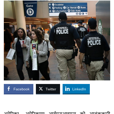
Facebook
Twitter
LinkedIn