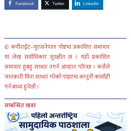
Facebook
Twitter
LinkedIn
© कपीराईट–युएसनेपाल पोष्टमा प्रकाशित समाचार
या लेख सर्वाधिकार सुरक्षीत छ । यहाँ प्रकाशित
समाचार हुबहु साभार नगर्न आव्हान गरिन्छ । कसैले
जानकारी विना साभार गरेको पाइएमा कानुनी कार्वाही
गर्न बाध्य हुनेछौ ।
सम्बन्धित खवर