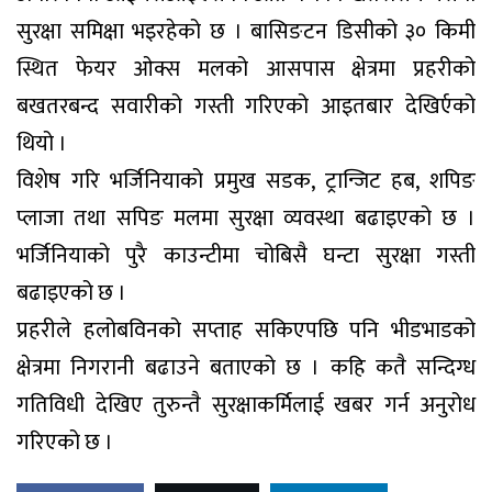
सुरक्षा समिक्षा भइरहेको छ । बासिङटन डिसीको ३० किमी
स्थित फेयर ओक्स मलको आसपास क्षेत्रमा प्रहरीको
बखतरबन्द सवारीको गस्ती गरिएको आइतबार देखिर्एको
थियो ।
विशेष गरि भर्जिनियाको प्रमुख सडक, ट्रान्जिट हब, शपिङ
प्लाजा तथा सपिङ मलमा सुरक्षा व्यवस्था बढाइएको छ ।
भर्जिनियाको पुरै काउन्टीमा चोबिसै घन्टा सुरक्षा गस्ती
बढाइएको छ ।
प्रहरीले हलोबविनको सप्ताह सकिएपछि पनि भीडभाडको
क्षेत्रमा निगरानी बढाउने बताएको छ । कहि कतै सन्दिग्ध
गतिविधी देखिए तुरुन्तै सुरक्षाकर्मिलाई खबर गर्न अनुरोध
गरिएको छ ।