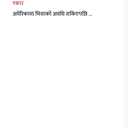
पक्राउ
अमेरिकामा भिसाको अवधि सकिएपछि ...