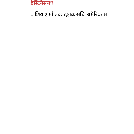
डेस्टिनेसन’?
– शिव शर्मा एक दशकअघि अमेरिकामा ...