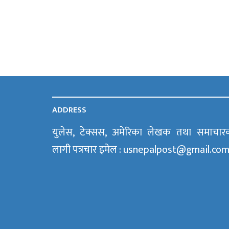
ADDRESS
युलेस, टेक्सस, अमेरिका लेखक तथा समाचार
लागी पत्रचार इमेल : usnepalpost@gmail.co