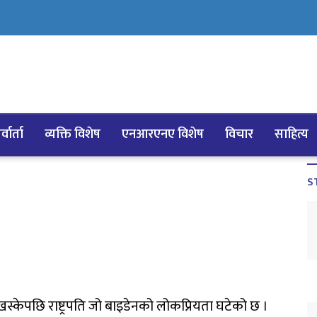
्वार्ता
व्यक्ति विशेष
एनआरएनए विशेष
विचार
साहित्य
S
स्केपछि राष्ट्रपति जो बाइडेनको लोकप्रियता घटेको छ ।