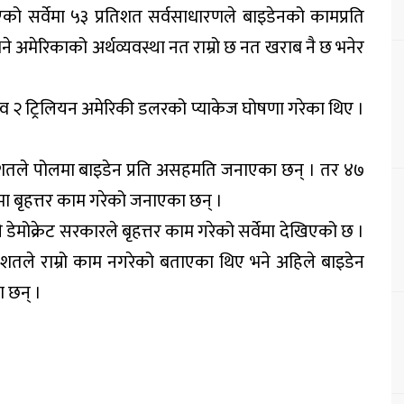
एको सर्वेमा ५३ प्रतिशत सर्वसाधारणले बाइडेनको कामप्रति
 भने अमेरिकाको अर्थव्यवस्था नत राम्रो छ नत खराब नै छ भनेर
लव २ ट्रिलियन अमेरिकी डलरको प्याकेज घोषणा गरेका थिए ।
िशतले पोलमा बाइडेन प्रति असहमति जनाएका छन् । तर ४७
मा बृहत्तर काम गरेको जनाएका छन् ।
ने डेमोक्रेट सरकारले बृहत्तर काम गरेको सर्वेमा देखिएको छ ।
तिशतले राम्रो काम नगरेको बताएका थिए भने अहिले बाइडेन
 छन् ।