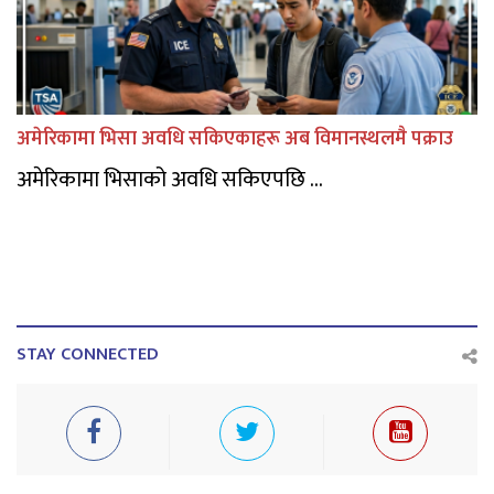
अमेरिकामा भिसा अवधि सकिएकाहरू अब विमानस्थलमै पक्राउ
अमेरिकामा भिसाको अवधि सकिएपछि ...
STAY CONNECTED