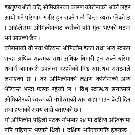
डब्लुएचओले यदि ओमिक्रोनका कारण कोरोनाको अर्केा लहर
आयो भने परिणाम गंभीर हुन सक्ने भन्दै चिन्ता व्यक्त गरेको छ
। अहिलेसम्म ओमिक्रोनबाट कसैको पनि मुत्यु भएको घटना
भने आएको छैन ।
कोरानाको यो नया भेरियन्ट ओमिक्रोन डेल्टा तथा अन्य स्वरुप
भन्दा अधिक संक्रमक तथा अधिक बिमारी हुन सक्ने बारेमा
थथार्थ जानकारी उपलब्ध नरहनेको विश्व स्वास्थय संगठनले
जनाएको छ । तर ओमिक्रोनको लक्षण कोरोनाको अन्य
भेरियन्ट भन्दा फरक रहेको छ । विश्व स्वास्थय सगठनले
ओमिक्रोनको स्वरुपको गंभीरताको स्तर थाहा पाउन केही दिन
तथा हप्ताको समय लाग्ने बताएको छ ।
यो ओमिक्रोन पहिलो पटक नोभेम्बर २४ मा दक्षिण अफ्रिकामा
पनि पहिचान भएको थियो । दक्षिण अफ्रिकापछि हङकङ ,