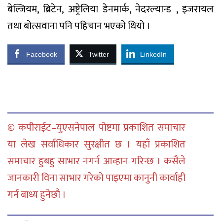
बेल्जियम, ब्रिटेन, अष्ट्रेलिया डेनमार्क, नेदरल्यान्ड , इजरायल
तथा बोत्सवाना पनि पहिचान भएको थियो ।
Facebook
Twitter
LinkedIn
© कपीराईट–युएसनेपाल पोष्टमा प्रकाशित समाचार
या लेख सर्वाधिकार सुरक्षीत छ । यहाँ प्रकाशित
समाचार हुबहु साभार नगर्न आव्हान गरिन्छ । कसैले
जानकारी विना साभार गरेको पाइएमा कानुनी कार्वाही
गर्न बाध्य हुनेछौ ।