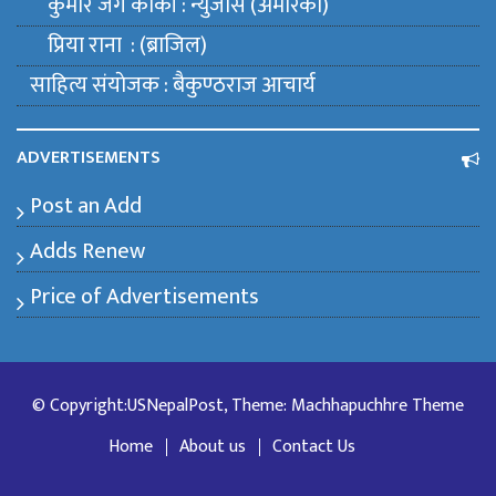
कुमार जंग कार्की : न्युजर्सि (अमेरिका)
प्रिया राना : (ब्राजिल)
साहित्य संयाेजक : बैकुण्ठराज आचार्य
ADVERTISEMENTS
Post an Add
Adds Renew
Price of Advertisements
© Copyright:USNepalPost, Theme: Machhapuchhre Theme
Home
About us
Contact Us