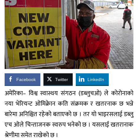
Facebook
Twitter
LinkedIn
अमेरिका– विश्व स्वास्थय संगठन (डब्लुचओ) ले कोरोनाको
नया भेरियन्ट ओमिक्रेान कति संक्रमक र खतरनाक छ भन्ने
बारेमा अनिश्चित रहेको बताएको छ । तर यो भाइरसलाई डब्लु
एच ओले चिन्ताजनक स्वरुप भनेको छ । यसलाई खतरानाक
श्रेणीमा समेत राखेको छ ।