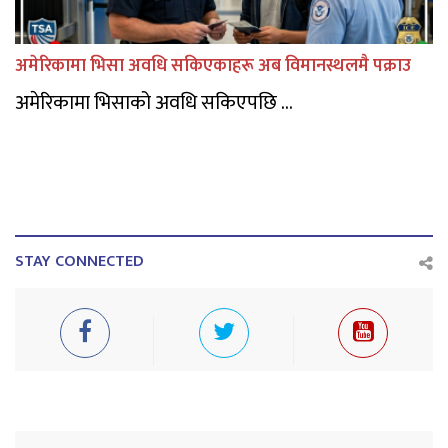
अमेरिकामा भिसा अवधि सकिएकाहरू अब विमानस्थलमै पक्राउ
अमेरिकामा भिसाको अवधि सकिएपछि ...
STAY CONNECTED