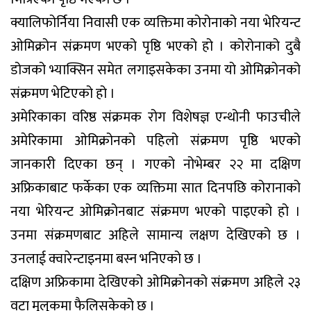
क्यालिफोर्निया निवासी एक व्यक्तिमा कोरोनाको नया भेरियन्ट
ओमिक्रोन संक्रमण भएको पृष्ठि भएको हो । कोरोनाको दुबै
डोजको भ्याक्सिन समेत लगाइसकेका उनमा यो ओमिक्रोनको
संक्रमण भेटिएको हो ।
अमेरिकाका वरिष्ठ संक्रमक रोग विशेषज्ञ एन्थोनी फाउचीले
अमेरिकामा ओमिक्रोनको पहिलो संक्रमण पृष्ठि भएको
जानकारी दिएका छन् । गएको नोभेम्बर २२ मा दक्षिण
अफ्रिकाबाट फर्केका एक व्यक्तिमा सात दिनपछि कोरानाको
नया भेरियन्ट ओमिक्रोनबाट संक्रमण भएको पाइएको हो ।
उनमा संक्रमणबाट अहिले सामान्य लक्षण देखिएको छ ।
उनलाई क्वारेन्टाइनमा बस्न भनिएको छ ।
दक्षिण अफ्रिकामा देखिएको ओमिक्रोनको संक्रमण अहिले २३
वटा मुलुकमा फैलिसकेको छ ।