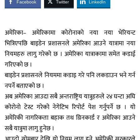
Facebook
Twitter
LinkedIn
अमेरिका– अमेरिकामा कोरोनाको नया नया भेरियन्ट
भित्रिएपछि बाइडेन प्रशासनले अमेरिका आउने यात्रामा नया
नियमहरु लागु गरेको छ । अमेरिका यात्राकामा समेत कडाई
गरिएको छ ।
बाइडेन प्रशासनले नियममा कडाइ गरे पनि लकडाउन भने गर्न
नपर्ने बताएको छ ।
अब अमेरिका आउदा सबै अन्तराष्ट्रिय यात्रुहरुले २४ घन्टा अघि
कोरोनो टेस्ट गरेको नेगेटिभ रिपोर्ट पेश गर्नुपर्ने छ । यो
अमेरिकी नागरिकता बहाक तथ ग्रिनकार्ड र अमेरिका आउने
सबै यात्रुमा लागु हुनेछ ।
आउदो सोमबार देखि यो नियम लागु हुने अमेरिकी सरकारले