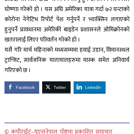
घोष्णाा गरेको हो । यस अघि अमेरिका यात्रा गर्दा ७२ घन्टाको
कोरोना नेगेटिभ रिपोर्ट पेश गर्नुपर्ने र भ्याक्सिन लगाएको
हुनुपर्ने प्रावधानमा अमेरिकी बाइडेन प्रशासनले ओमिक्रोनको
खतरालाई लिएर परिवर्तन गरेको हो ।
यसै गरि मार्च महिनाको मध्यसम्ममा हवाई उडान, विमानस्थल
ट्रान्जिट, सार्वजनिक यातायातहरुमा मास्क समेत अनिवार्य
गरिएको छ ।
Facebook
Twitter
LinkedIn
© कपीराईट–युएसनेपाल पोष्टमा प्रकाशित समाचार