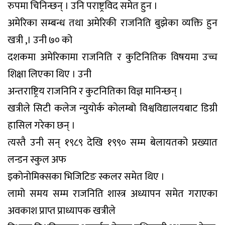
रुपमा चिनिन्छन् । उनि पराष्ट्रविद समेत हुन ।
अमेरिका सम्बन्ध तथा अमेरिकी राजनिति बुझेका व्यक्ति हुन
खत्री ,। उनी ७० को
दशकमा अमेरिकामा राजनिति र कुटिनितिक विषयमा उच्च
शिक्षा लिएका थिए । उनी
अन्तराष्ट्रिय राजनिनि र कुटनितिका विज्ञ मानिन्छन् ।
खत्रीले सिटी कलेज न्युयोर्क कोलम्बो विश्वविद्यालयबाट डिग्री
हासिल गरेका छन् ।
त्यस्तै उनी सन् १९८९ देखि १९९० सम्म बेलायतको प्रख्यात
लन्डन स्कुल अफ
इकोनोमिक्सका भिजिटिङ स्कलर समेत थिए ।
लामो समय सम्म राजनिति शास्त्र अध्यापन समेत गराएका
अवकाश प्राप्त प्राध्यापक खत्रीले