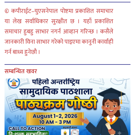
© कपीराईट–युएसनेपाल पोष्टमा प्रकाशित समाचार
या लेख सर्वाधिकार सुरक्षीत छ । यहाँ प्रकाशित
समाचार हुबहु साभार नगर्न आव्हान गरिन्छ । कसैले
जानकारी विना साभार गरेको पाइएमा कानुनी कार्वाही
गर्न बाध्य हुनेछौ ।
सम्बन्धित खवर