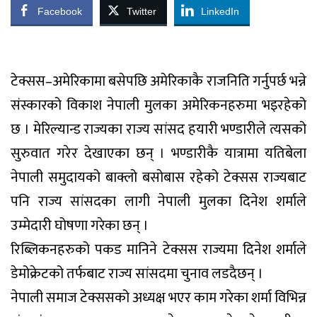
Facebook
Twitter
LinkedIn
टेक्सस–अमेरिकामा बसेपछि अमेरिकाकै राजनिति गर्नुपर्छ भन्ने
संस्कारको विकाश नेपाली मुलका अमेरिकनहरुमा भइरहेको
छ । मेरिल्यान्ड राज्यका राज्य सांसद हयारी भण्डारीले त्यसको
सुरुवात गरेर देखाएका छन् । भण्डारीकै यात्रामा यतिबेला
नेपाली समुदायको बाक्लो बसोबास रहेको टेक्सस राज्यबाट
पनि राज्य सांसदका लागी नेपाली मुलका दिनेश शर्माले
उम्मेदारी घोषणा गरेका छन् ।
रिब्लिकनहरुको पकड मानिने टेक्सस राज्यमा दिनेश शर्माले
डेमोक्रेटको तर्फबाट राज्य सांसदमा चुनाव लडदैछन् ।
नेपाली समाज टेक्ससको अध्यक्ष भएर काम गरेका शर्मा विभिन्न