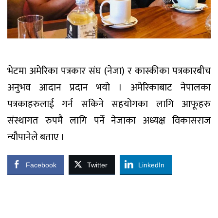
भेटमा अमेरिका पत्रकार संघ (नेजा) र कास्कीका पत्रकारबीच
अनुभव आदान प्रदान भयो । अमेरिकाबाट नेपालका
पत्रकाहरुलाई गर्न सकिने सहयोगका लागि आफूहरु
संस्थागत रुपमै लागि पर्ने नेजाका अध्यक्ष विकासराज
न्यौपानेले बताए ।
Facebook
Twitter
LinkedIn