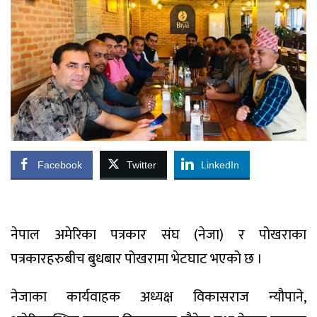
Facebook
Twitter
LinkedIn
नेपाल अमेरिका पत्रकार संघ (नेजा) र पोखराका
पत्रकारहरुबीच बुधबार पोखरामा भेटघाट भएको छ ।
नेजाका कार्यवाहक अध्यक्ष विकासराज न्यौपाने,