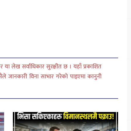
 या लेख सर्वाधिकार सुरक्षीत छ । यहाँ प्रकाशित
सैले जानकारी विना साभार गरेको पाइएमा कानुनी