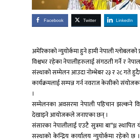
Facebook
Twitter
LinkedIn
अमेरिकाको न्युयोर्कमा हुने हामी नेपाली ग्लोबलको 
विश्वभर रहेका नेपालीहरुलाई संगठती गर्ने र नेपाल
संस्थाको सम्मेलन आउदा नोम्भेबर २३ र २८ गते हुद
कार्यक्रमलाई सम्पन्न गर्न नवराज केसीको सं
।
सम्मेलनका अवसरमा नेपाली पहिचान झल्कने विभ
देखाइने आयोजकले जनाएका छन् ।
संसारका नेपालीलाई एउटै सुत्रमा बा“ध्न स्थापित
सस्थाको केन्द्रिय कार्यालय न्युयोर्कमा रहेको छ 