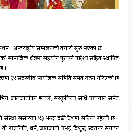
प्रथम अन्तराष्ट्रीय सम्मेलनकाे तयारी सुरु भएको छ ।
को सामाजिक क्षेत्रमा सहयोग पुराउने उद्देश्य सहित स्थापित
ैछ ।
योजकत्वमा ६४ सदस्यीय आयोजक समिति समेत गठन गरिएको छ
िन्न जातजातीका झाकी, संस्कृतिका साथै नाचगान समेत
 यो संस्था ससारका ४३ भन्दा बढी देशमा सक्रिय रहेको छ ।
। यो राजनिति, धर्म, जातजाती नभई विशुद्ध स्वतन्त्र संगठन