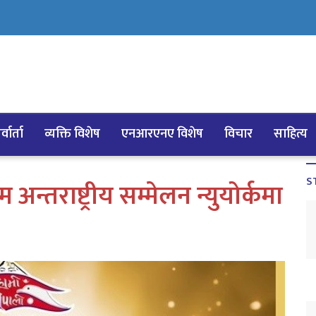
्वार्ता
व्यक्ति विशेष
एनआरएनए विशेष
विचार
साहित्य
S
अन्तराष्ट्रीय सम्मेलन न्युयोर्कमा