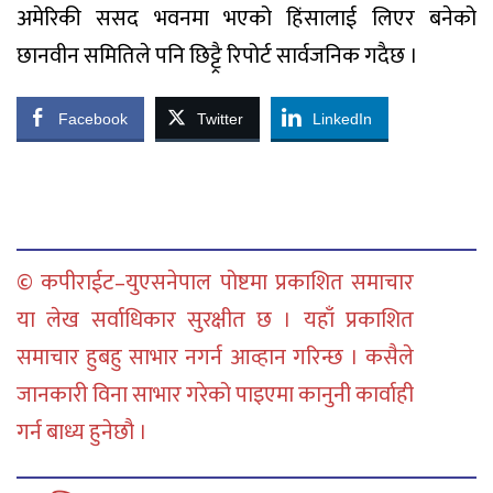
अमेरिकी ससद भवनमा भएको हिंसालाई लिएर बनेको
छानवीन समितिले पनि छिट्ट्रै रिपोर्ट सार्वजनिक गदैछ ।
Facebook
Twitter
LinkedIn
© कपीराईट–युएसनेपाल पोष्टमा प्रकाशित समाचार
या लेख सर्वाधिकार सुरक्षीत छ । यहाँ प्रकाशित
समाचार हुबहु साभार नगर्न आव्हान गरिन्छ । कसैले
जानकारी विना साभार गरेको पाइएमा कानुनी कार्वाही
गर्न बाध्य हुनेछौ ।