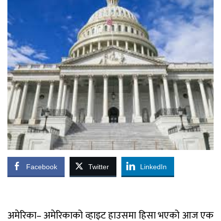
Facebook
Twitter
LinkedIn
अमेरिका– अमेरिकाको व्हाइट हाउसमा हिसा भएको आज एक