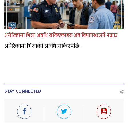
अमेरिकामा भिसा अवधि सकिएकाहरू अब विमानस्थलमै पक्राउ
अमेरिकामा भिसाको अवधि सकिएपछि ...
STAY CONNECTED