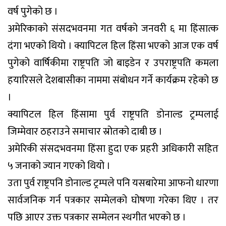
वर्ष पुगेको छ ।
अमेरिकाको संसदभवनमा गत वर्षको जनवरी ६ मा हिंसात्क
दंगा भएको थियो । क्यापिटल हिल हिंसा भएको आज एक वर्ष
पुगेको वार्षिकीमा राष्ट्रपति जो बाइडेन र उपराष्ट्रपति कमला
हयारिसले देशबासीका नाममा संबोधन गर्ने कार्यक्रम रहेको छ
।
क्यापिटल हिल हिंसामा पुर्व राष्ट्रपति डोनाल्ड ट्रम्पलाई
जिम्मेवार ठहराउने समाचार स्रोतको दाबी छ ।
अमेरिकी संसदभवनमा हिंसा हुदा एक प्रहरी अधिकारी सहित
५ जनाको ज्यान गएको थियो ।
उता पुर्व राष्ट्रपनि डोनाल्ड ट्रम्पले पनि यसबारेमा आफनो धारणा
सार्वजनिक गर्न पत्रकार सम्मेलको घोषणा गरेका थिए । तर
पछि आएर उक्त पत्रकार सम्मेलन स्थगीत भएको छ ।