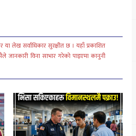
 या लेख सर्वाधिकार सुरक्षीत छ । यहाँ प्रकाशित
सैले जानकारी विना साभार गरेको पाइएमा कानुनी