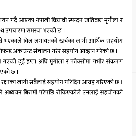
यन गदै आएका नेपाली विद्यार्थी स्पन्दन खतिवडा मृगौला र
स्थ उपचारमा समस्या भएको छ ।
ाग्ने भएकाले बिल लगायतको खर्चका लागी आर्थिक सहयोग
 गोफन्ड अकाउन्ट संचालन गरेर सहयोग आव्हान गरेको छ ।
ा गएको दुई हप्ता अघि मृृगौला र फोक्सोमा गभीर संक्रमण
िएको छ ।
क्षाका लागी सबैलाई सहयोग गरिदिन आग्रह गरिएको छ ।
ाको अध्ययन बिरामी परेपछि रोकिएकोले उनलाई सहयोगको