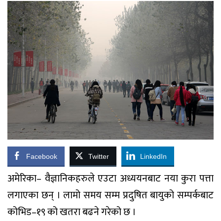
Facebook
Twitter
LinkedIn
अमेरिका– वैज्ञानिकहरुले एउटा अध्ययनबाट नया कुरा पत्ता
लगाएका छन् । लामो समय सम्म प्रदुषित बायुको सम्पर्कबाट
कोभिड–१९ को खतरा बढने गरेको छ ।