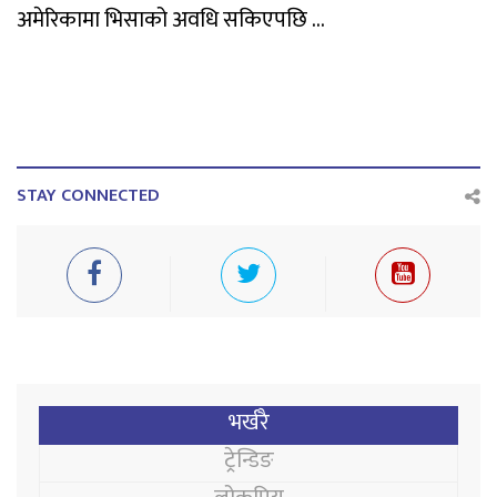
अमेरिकामा भिसाको अवधि सकिएपछि ...
STAY CONNECTED
भर्खरै
ट्रेन्डिङ