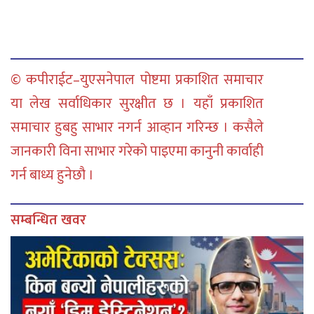
© कपीराईट–युएसनेपाल पोष्टमा प्रकाशित समाचार
या लेख सर्वाधिकार सुरक्षीत छ । यहाँ प्रकाशित
समाचार हुबहु साभार नगर्न आव्हान गरिन्छ । कसैले
जानकारी विना साभार गरेको पाइएमा कानुनी कार्वाही
गर्न बाध्य हुनेछौ ।
सम्बन्धित खवर