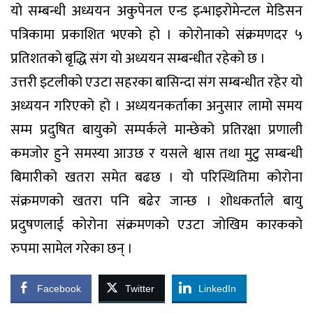
यो सम्बन्धी अध्ययन अकुपेनल एन्ड इन्भाइरोमेन्टल मेडिसन
पत्रिकामा प्रकाशित भएको हो । कोरोनाको संक्रमणदर ५
प्रतिशतको बृद्धि संग यो अध्ययन सम्बन्धीत रहेको छ ।
उत्तरी इटलीको एउटा सहरका बासिन्दा संग सम्बन्धीत रहेर यो
अध्ययन गरिएको हो । अध्ययनकर्ताका अनुसार लामो समय
सम्म प्रदुषित बायुको सम्पर्कले मान्छेको प्रतिरक्षा प्रणाली
कमजोर हुने समस्या आउछ र यसले श्वास तथा मुटु सम्बन्धी
बिमारीको खतरा समेत बढछ । यो परिस्थितिमा कोरोना
संक्रमणको खतरा पनि बढेर जान्छ । शोधकर्ताले बायु
प्रदुषणलाई कोरोना संक्रमणको एउटा जोखिम कारकको
रुपमा सामेल गरेका छन् ।
Facebook
Twitter
LinkedIn