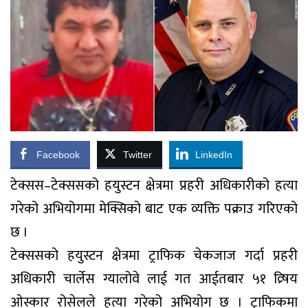
Facebook
Twitter
LinkedIn
टेक्सस–टेक्ससको हयुस्टन क्षेत्रमा प्रहरी अधिकारीको हत्या
गरेको अभियोगमा मेक्सिको बाट एक व्यक्ति पक्राउ गरिएको
छ ।
टेक्ससको हयुस्टन क्षेत्रमा ट्राफिक चेकजाज गर्दा प्रहरी
अधिकारी चार्लेस ग्यालोवे लाई गत आईतबार ५१ व्र्षिय
ओस्कार रोसेलले हत्या गरेको अभियोग छ । ट्राफिकमा