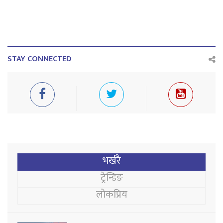
STAY CONNECTED
भर्खरै
ट्रेन्डिङ
लोकप्रिय