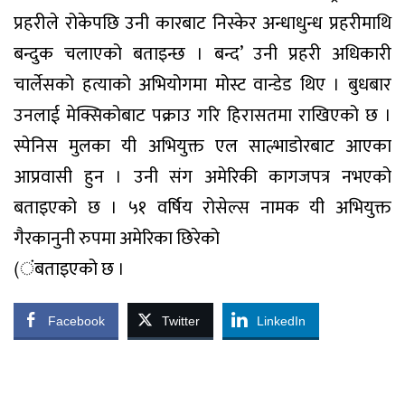
प्रहरीले रोकेपछि उनी कारबाट निस्केर अन्धाधुन्ध प्रहरीमाथि
बन्दुक चलाएको बताइन्छ । बन्द’ उनी प्रहरी अधिकारी
चार्लेसको हत्याको अभियोगमा मोस्ट वान्डेड थिए । बुधबार
उनलाई मेक्सिकोबाट पक्राउ गरि हिरासतमा राखिएको छ ।
स्पेनिस मुलका यी अभियुक्त एल साल्भाडोरबाट आएका
आप्रवासी हुन । उनी संग अमेरिकी कागजपत्र नभएको
बताइएको छ । ५१ वर्षिय रोसेल्स नामक यी अभियुक्त
गैरकानुनी रुपमा अमेरिका छिरेको
(ंबताइएको छ ।
Facebook
Twitter
LinkedIn