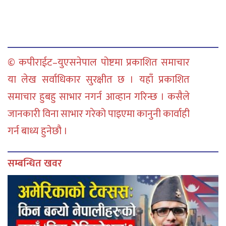
© कपीराईट–युएसनेपाल पोष्टमा प्रकाशित समाचार
या लेख सर्वाधिकार सुरक्षीत छ । यहाँ प्रकाशित
समाचार हुबहु साभार नगर्न आव्हान गरिन्छ । कसैले
जानकारी विना साभार गरेको पाइएमा कानुनी कार्वाही
गर्न बाध्य हुनेछौ ।
सम्बन्धित खवर