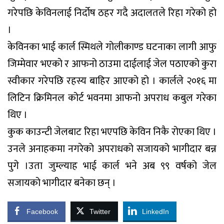
गरेपछि केविनलाई निर्दोष ठहर गदै अदालतले रिहा गरेको हो
।
केविनका भाई कार्ल स्मिथले गोलीकाण्ड घटनाका लागी आफु
जिम्मेवार भएको र आफनो ठाउमा दाईलाई जेल पठाएको कुरा
स्वीकार गरेपछि रहस्य बाहिर आएको हो । कार्लले २०१६ मा
लिटिन क्रिमिनल कोर्ट भवनमा आफनो अपराध कबुल गरेका
थिए ।
कुक काउन्टी जेलबाट रिहा भएपछि केविन निकै रोएका थिए ।
उनले अनाहकमा नगरेको अपराधको सजायको भागीदार बन्न
पुगे ।उता जुम्ल्याह भाई कार्ल भने अब ९९ वर्षको जेल
सजायको भागीदार बनेका छन् ।
Facebook
Twitter
LinkedIn