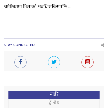
अमेरिकामा भिसाको अवधि सकिएपछि ...
STAY CONNECTED
भर्खरै
ट्रेन्डिङ