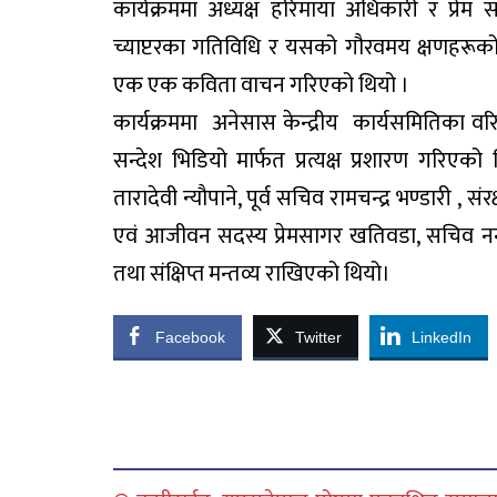
कार्यक्रममा अध्यक्ष हरिमाया अधिकारी र प्रेम
च्याप्टरका गतिविधि र यसको गौरवमय क्षणहरूको 
एक एक कविता वाचन गरिएको थियो ।
कार्यक्रममा अनेसास केन्द्रीय कार्यसमितिका वरिष्
सन्देश भिडियो मार्फत प्रत्यक्ष प्रशारण गरिएको
तारादेवी न्यौपाने, पूर्व सचिव रामचन्द्र भण्डारी 
एवं आजीवन सदस्य प्रेमसागर खतिवडा, सचिव न
तथा संक्षिप्त मन्तव्य राखिएको थियो।
Facebook
Twitter
LinkedIn