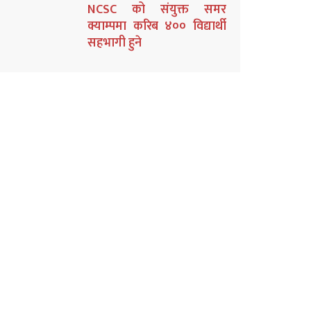
NCSC को संयुक्त समर
क्याम्पमा करिब ४०० विद्यार्थी
सहभागी हुने