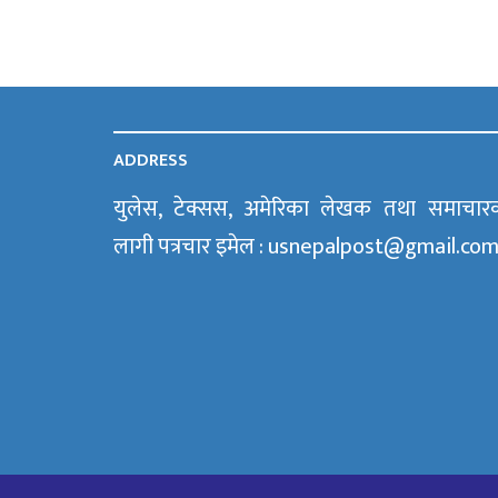
ADDRESS
युलेस, टेक्सस, अमेरिका लेखक तथा समाचार
लागी पत्रचार इमेल : usnepalpost@gmail.co