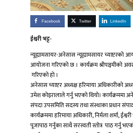
Facebook
Twitter
LinkedIn
ईश्वरी भट्ट-
न्यूह्यामसायर-अनेसास न्यूह्यामसायर च्याप्टरको 
आयोजना गरिएको छ । कार्यक्रम श्रीपञ्चमीको अवस
गरिएको हो ।
अनेसास च्याप्टर अध्यक्ष हरिमाया अधिकारीको अध्यक
उमेश कोइरालाले गर्नु भएको थियो। कार्यक्रममा 
संपदा उपसमिति सदस्य तथा संस्थाका प्रधान संपाद
कार्यक्रममा हरिमाया अधिकारी, निर्मला शर्मा, ईश्वरी
पूजापाठ गर्नुका साथै सरस्वती स्तोत्र पाठ गर्नु भए