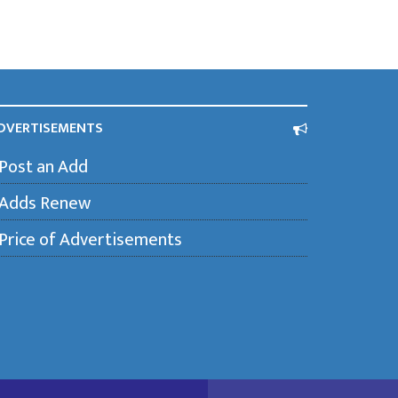
DVERTISEMENTS
Post an Add
Adds Renew
Price of Advertisements