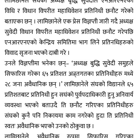
लामिछानेले सघंका अध्यक्ष बृद्धि सुवेदीले एनआरएनएको
विधि र विधान विपरीत महाधिवेशन प्रतिनिधी छनौट गरेको
बताएका छन् । लामिछानेले एक प्रेस विज्ञप्ती जारी गदै अध्यक्ष
सुवेदी विधान विपरीत महाधिवेशन प्रतिनिधी छनौट गरेपछि
एनआरएनएको केन्द्रिय समितिमा भाग लिने प्रतिनधिहरुको
विवाद सृजना भएको दाबी गरे ।
उनले विज्ञप्तीमा भनेका छन्– ‘अध्यक्ष बुद्धि सुवेदी समुहले
सिफारिस गरेका ६५ प्रतिशत अन्र्तगतका प्रतिनिधीहरु मध्ये
२८ जना अवैधानिक छन् ।’ लामिछानेले संघको विद्यानले ६५
प्रतिशतबाट प्रतिनिधी हुन सघंको पुर्वपदाधिकारी हुनु अनिवार्य
व्यवस्था भएको बताउदै ति छनौट गरिएका प्रतिनिधीहरु
संघको कुनै पनि निकायमा काम नगरेको हुदा ति प्रतिनिधी
स्वतः अवैधानिक भएको उनको ठोकुवा छ ।
लामिछानेले अवैधानिक रुपमा सिफारिस गरिएका