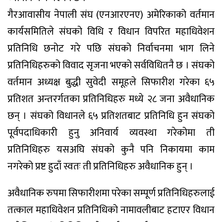
गैरआवासीय नेपाली संघ (एनआरएनए) अमेरिकाको वर्तमान
कार्यसमितिले संघको विधि र विधान विपरित महाधिवेशन
प्रतिनिधि छनोट गरे पछि संघको निर्वाचनमा भाग लिने
प्रतिनिधिहरुको विवाद सृजना भएको सर्वविधितनै छ । संघको
वर्तमान अध्यक्ष बुद्धी सुवेदी समूहले सिफारीश गरेका ६५
प्रतिशत अन्तरर्गतका प्रतिनिधिहरु मध्ये २८ जना अवैधानिक
छन् । संघको विधानले ६५ प्रतिशतबाट प्रतिनिधि हुन संघको
पूर्वपदाधिकारी हुनु अनिवार्य व्यवस्था गरेकोमा ती
प्रतिनिधिहरु यसअघि संघको कुनै पनि निकायमा काम
नगरेको प्रष्ट हुदाँ स्वतः ती प्रतिनिधिहरु अवैधानिक हुन् ।
अवैधानिक रुपमा सिफारीशमा परेका सम्पूर्ण प्रतिनिधिहरुलाई
तत्काल महाधिवेशन प्रतिनिधिको नामावलीबाट हटाएर विधान