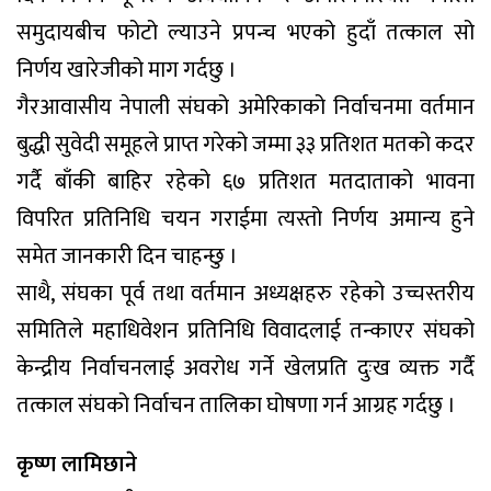
समुदायबीच फोटो ल्याउने प्रपन्च भएको हुदाँ तत्काल सो
निर्णय खारेजीको माग गर्दछु ।
गैरआवासीय नेपाली संघको अमेरिकाको निर्वाचनमा वर्तमान
बुद्धी सुवेदी समूहले प्राप्त गरेको जम्मा ३३ प्रतिशत मतको कदर
गर्दै बाँकी बाहिर रहेको ६७ प्रतिशत मतदाताको भावना
विपरित प्रतिनिधि चयन गराईमा त्यस्तो निर्णय अमान्य हुने
समेत जानकारी दिन चाहन्छु ।
साथै, संघका पूर्व तथा वर्तमान अध्यक्षहरु रहेको उच्चस्तरीय
समितिले महाधिवेशन प्रतिनिधि विवादलाई तन्काएर संघको
केन्द्रीय निर्वाचनलाई अवरोध गर्ने खेलप्रति दुःख व्यक्त गर्दै
तत्काल संघको निर्वाचन तालिका घोषणा गर्न आग्रह गर्दछु ।
कृष्ण लामिछाने