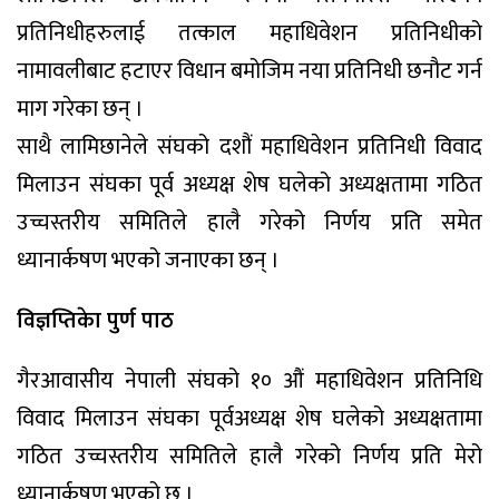
प्रतिनिधीहरुलाई तत्काल महाधिवेशन प्रतिनिधीको
नामावलीबाट हटाएर विधान बमोजिम नया प्रतिनिधी छनौट गर्न
माग गरेका छन् ।
साथै लामिछानेले संघको दशौं महाधिवेशन प्रतिनिधी विवाद
मिलाउन संघका पूर्व अध्यक्ष शेष घलेको अध्यक्षतामा गठित
उच्चस्तरीय समितिले हालै गरेको निर्णय प्रति समेत
ध्यानार्कषण भएको जनाएका छन् ।
विज्ञप्तिकेा पुर्ण पाठ
गैरआवासीय नेपाली संघको १० औं महाधिवेशन प्रतिनिधि
विवाद मिलाउन संघका पूर्वअध्यक्ष शेष घलेको अध्यक्षतामा
गठित उच्चस्तरीय समितिले हालै गरेको निर्णय प्रति मेरो
ध्यानार्कषण भएको छ ।