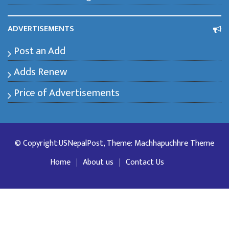
ADVERTISEMENTS
Post an Add
Adds Renew
Price of Advertisements
© Copyright:USNepalPost, Theme: Machhapuchhre Theme
Home
About us
Contact Us