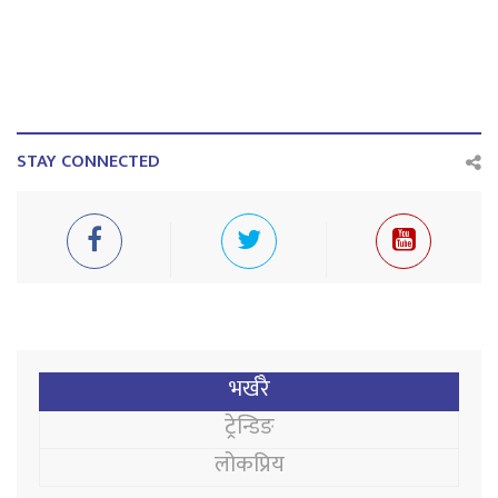
STAY CONNECTED
भर्खरै
ट्रेन्डिङ
लोकप्रिय