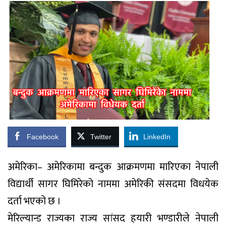
Facebook
Twitter
LinkedIn
अमेरिका– अमेरिकामा बन्दुक आक्रमणमा मारिएका नेपाली
विद्यार्थी सागर घिमिरेको नाममा अमेरिकी संसदमा विधयेक
दर्ता भएको छ ।
मेरिल्यान्ड राज्यका राज्य सांसद हयारी भण्डारीले नेपाली