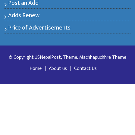
Post an Add
Adds Renew
Price of Advertisements
© Copyright:USNepalPost, Theme: Machhapuchhre Theme
Home
About us
Contact Us