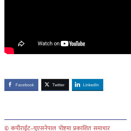
Facebook
Twitter
LinkedIn
© कपीराईट–युएसनेपाल पोष्टमा प्रकाशित समाचार