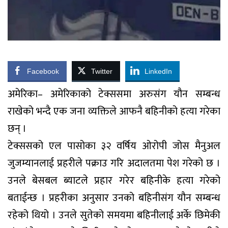
Facebook
Twitter
LinkedIn
अमेरिका– अमेरिकाको टेक्ससमा अरुसंग यौन सम्बन्ध
राखेको भन्दै एक जना व्यक्तिले आफनै बहिनीको हत्या गरेका
छन् ।
टेक्ससको एल पासोका ३२ वर्षिय ओरोपी जोस मैनुअल
जुजम्यानलाई प्रहरीले पक्राउ गरि अदालतमा पेश गरेको छ ।
उनले बेसबल ब्याटले प्रहार गरेर बहिनीके हत्या गरेको
बताईन्छ । प्रहरीका अनुसार उनको बहिनीसंग यौन सम्बन्ध
रहेको थियो । उनले सुतेको समयमा बहिनीलाई अर्के छिमेकी