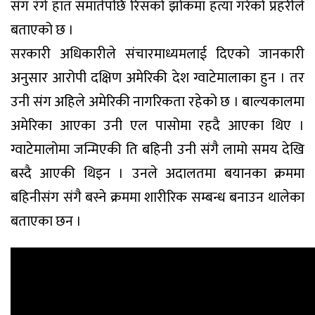
संग रंगे हात समातेपछि रिसको झोकमा हत्या गरेको प्रहरीले
बताएको छ ।
सरकारी अधिकारीले संचारमाध्यमलाई दिएको जानकारी
अनुसार आरोपी दक्षिण अमेरिकी देश ग्वाटेमालाका हुन । तर
उनी संग अहिले अमेरिकी नागरिकता रहेको छ । बाल्यकालमा
अमेरिका आएका उनी एल पासोमा रहदै आएका थिए ।
ग्वाटेमालोमा जन्मिएकी ति बहिनी उनी संगै लामो समय देखि
बस्दै आएकी थिइन । उनले अदालतमा बयानका क्रममा
बहिनीसंग संगै बस्ने क्रममा शारीरिक सम्बन्ध बनाउन थालेका
बताएका छन ।