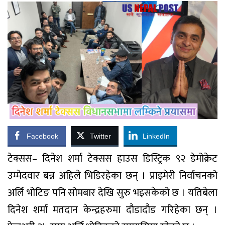
Facebook
Twitter
LinkedIn
टेक्सस– दिनेश शर्मा टेक्सस हाउस डिस्ट्रिक ९२ डेमोक्रेट
उम्मेदवार बन्न अहिले भिडिरहेका छन् । प्राइमेरी निर्वाचनको
अर्लि भोटिङ पनि सोमबार देखि सुरु भइसकेको छ । यतिबेला
दिनेश शर्मा मतदान केन्द्रहरुमा दौडादौड गरिहेका छन् ।