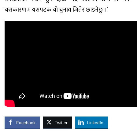
यसकारण म यसपटक यो चुनाव जितेर छाडनेछु ।’
Facebook
Twitter
LinkedIn