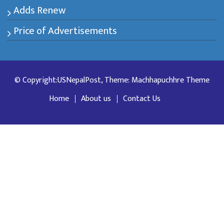
Adds Renew
Price of Advertisements
© Copyright:USNepalPost, Theme: Machhapuchhre Theme
Home
About us
Contact Us