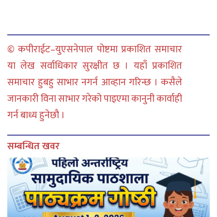
© कपीराईट–युएसनेपाल पोष्टमा प्रकाशित समाचार
या लेख सर्वाधिकार सुरक्षीत छ । यहाँ प्रकाशित
समाचार हुबहु साभार नगर्न आव्हान गरिन्छ । कसैले
जानकारी विना साभार गरेको पाइएमा कानुनी कार्वाही
गर्न बाध्य हुनेछौ ।
सम्बन्धित खवर