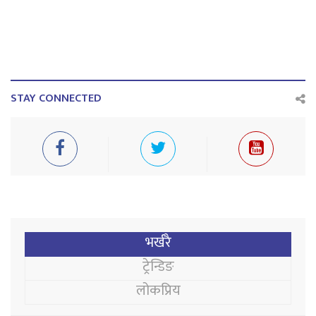
STAY CONNECTED
भर्खरै
ट्रेन्डिङ
लोकप्रिय