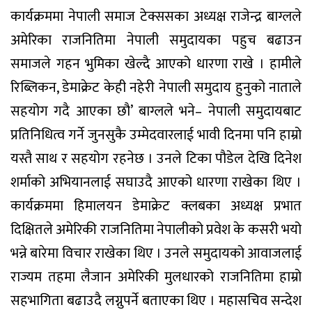
कार्यक्रममा नेपाली समाज टेक्ससका अध्यक्ष राजेन्द्र बाग्लले
अमेरिका राजनितिमा नेपाली समुदायका पहुच बढाउन
समाजले गहन भुमिका खेल्दै आएको धारणा राखे । हामीले
रिब्लिकन, डेमाक्रेट केही नहेरी नेपाली समुदाय हुनुको नाताले
सहयोग गदै आएका छौ’ बाग्लले भने– नेपाली समुदायबाट
प्रतिनिधित्व गर्ने जुनसुकै उम्मेदवारलाई भावी दिनमा पनि हाम्रो
यस्तै साथ र सहयोग रहनेछ । उनले टिका पौडेल देखि दिनेश
शर्माको अभियानलाई सघाउदै आएको धारणा राखेका थिए ।
कार्यक्रममा हिमालयन डेमाक्रेट क्लबका अध्यक्ष प्रभात
दिक्षितले अमेरिकी राजनितिमा नेपालीको प्रवेश के कसरी भयो
भन्ने बारेमा विचार राखेका थिए । उनले समुदायको आवाजलाई
राज्यम तहमा लैजान अमेरिकी मुलधारको राजनितिमा हाम्रो
सहभागिता बढाउदै लग्नुपर्ने बताएका थिए । महासचिव सन्देश