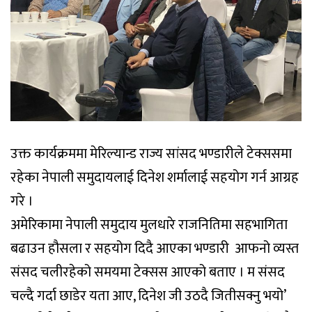
उक्त कार्यक्रममा मेरिल्यान्ड राज्य सांसद भण्डारीले टेक्ससमा
रहेका नेपाली समुदायलाई दिनेश शर्मालाई सहयोग गर्न आग्रह
गरे ।
अमेरिकामा नेपाली समुदाय मुलधारे राजनितिमा सहभागिता
बढाउन हौसला र सहयोग दिदै आएका भण्डारी आफनो व्यस्त
संसद चलीरहेको समयमा टेक्सस आएको बताए । म संसद
चल्दै गर्दा छाडेर यता आए, दिनेश जी उठदै जितीसक्नु भयो’