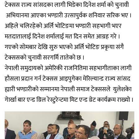
टेक्सस राज्य सांसदका लागी भिडेका दिनेश शर्मा को चुनावी
अभियानमा आएका भण्डारी उत्सापुर्वक शनिवार सरिक भए ।
अहिले चलिरहेको अर्लि भोटिङमा भण्डारी सहभागी भएर
मतदातालाई दिनेश शर्मालाई मत दिन समेत आग्रह गरे ।
गएको सोमबार देखि सुरु भएको अर्लि भोटिङ प्रकृया संगै
टेक्ससको चुनावी सरगर्मि तातेको छ ।
नेपाली समुदायको अमेरिकी राजनितिमा सहभागीताका लागी
हौसला प्रदान गर्न टेक्सस आइपुगेका मेरिल्यान्ड राज्य सांसद
ह्यारी भण्डारीको सम्मानमा नेपाली समाज टेक्ससले युलेशकेा
गेार्खा बार एन्ड ग्रिल रेस्टुरेन्टमा मिट एन्ड ग्रेट कार्यक्रम राख्यो ।