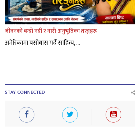
जीवनको बग्दो नदी र नारी-अनुभूतिका तरङ्गहरू
अमेरिकामा बसोबास गर्दै साहित्य, ...
STAY CONNECTED