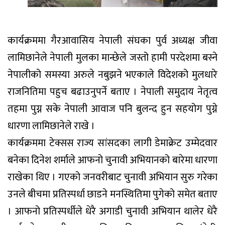
कार्यक्रममा गैरआवासिय नेपाली संघका पुर्व अध्यक्ष जीवा
लामिछानेले नेपाली मुलका मान्छेले जस्तो हामी परदेशमा बस्ने
नेपालीको समस्या अरुले नबुझने भएकाले विदेशको मुलधारे
राजनितिमा पहुच बढाउनुपर्ने बताए । नेपाली समुदाय नेतृत्व
तहमा पुग्न सके नेपाली आवाज पनि बुलन्द हुन सहयोग पुग्ने
धारणा लामिछानेले राखे ।
कार्यक्रममा टेक्सस राज्य सांसदका लागी डेमाक्रेट उम्मेदवार
बनेका दिनेश शर्माले आफनो चुनावी अभियानको बारेमा धारणा
राखेका थिए । गएको जनवरीबाट चुनावी अभियान सुरु गरेका
उनले बीचमा प्रतिस्पर्धा छाडने मनस्थितिमा पुगेको समेत बताए
। आफनो प्रतिस्पर्धीले धेरै अगाडी चुनावी अभियान थालेर धेरै