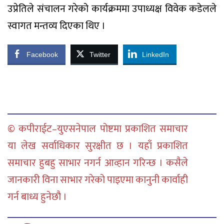
उप्रेतिले संचालन गरेको कार्यक्रममा उपाध्यक्ष विवेक कडेलले
स्वागत मन्तव्य दिएका थिए ।
Facebook
Twitter
LinkedIn
© कपीराईट–युएसनेपाल पोष्टमा प्रकाशित समाचार
या लेख सर्वाधिकार सुरक्षीत छ । यहाँ प्रकाशित
समाचार हुबहु साभार नगर्न आव्हान गरिन्छ । कसैले
जानकारी विना साभार गरेको पाइएमा कानुनी कार्वाही
गर्न बाध्य हुनेछौ ।