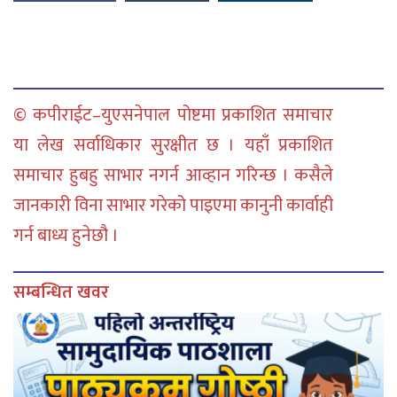
© कपीराईट–युएसनेपाल पोष्टमा प्रकाशित समाचार
या लेख सर्वाधिकार सुरक्षीत छ । यहाँ प्रकाशित
समाचार हुबहु साभार नगर्न आव्हान गरिन्छ । कसैले
जानकारी विना साभार गरेको पाइएमा कानुनी कार्वाही
गर्न बाध्य हुनेछौ ।
सम्बन्धित खवर