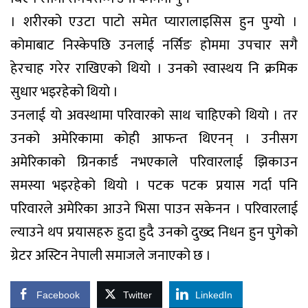
। शरीरको एउटा पाटो समेत प्यारालाइसिस हुन पुग्यो ।
कोमाबाट निस्केपछि उनलाई नर्सिङ होममा उपचार सगै
हेरचाह गरेर राखिएको थियो । उनको स्वास्थय नि क्रमिक
सुधार भइरहेको थियो ।
उनलाई यो अवस्थामा परिवारको साथ चाहिएको थियो । तर
उनको अमेरिकामा कोही आफन्त थिएनन् । उनीसग
अमेरिकाको ग्रिनकार्ड नभएकाले परिवारलाई झिकाउन
समस्या भइरहेको थियो । पटक पटक प्रयास गर्दा पनि
परिवारले अमेरिका आउने भिसा पाउन सकेनन । परिवारलाई
ल्याउने थप प्रयासहरु हुदा हुदै उनको दुख्द निधन हुन पुगेको
ग्रेटर अस्टिन नेपाली समाजले जनाएको छ ।
Facebook
Twitter
LinkedIn