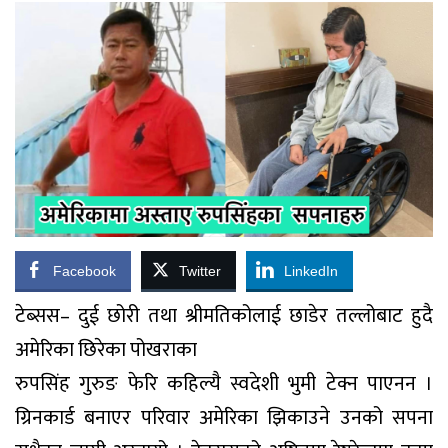
Facebook
Twitter
LinkedIn
टेब्सस– दुई छोरी तथा श्रीमतिकोलाई छाडेर तल्लोबाट हुदै
अमेरिका छिरेका पोखराका
रुपसिंह गुरुङ फेरि कहिल्यै स्वदेशी भुमी टेक्न पाएनन ।
ग्रिनकार्ड बनाएर परिवार अमेरिका झिकाउने उनको सपना