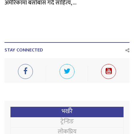
अमेरिकामा बसोबास गर्दै साहित्य, ...
STAY CONNECTED
भर्खरै
ट्रेन्डिङ
लोकप्रिय