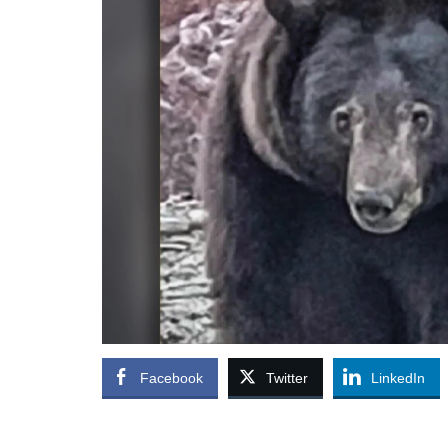
Facebook
Twitter
LinkedIn