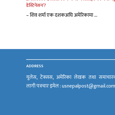
डेस्टिनेसन’?
– शिव शर्मा एक दशकअघि अमेरिकामा ...
ADDRESS
युलेस, टेक्सस, अमेरिका लेखक तथा समाचार
लागी पत्रचार इमेल : usnepalpost@gmail.co