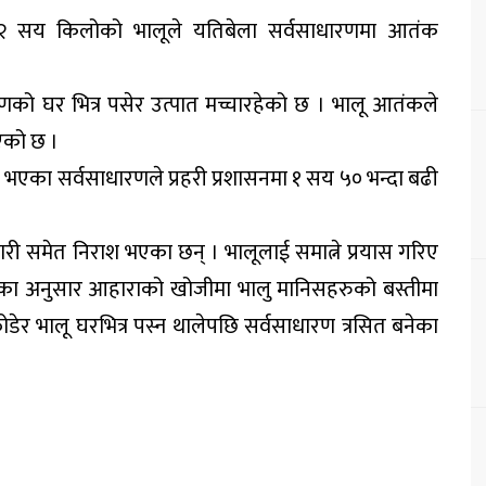
ा २ सय किलोको भालूले यतिबेला सर्वसाधारणमा आतंक
ारणको घर भित्र पसेर उत्पात मच्चारहेको छ । भालू आतंकले
एको छ ।
ा भएका सर्वसाधारणले प्रहरी प्रशासनमा १ सय ५० भन्दा बढी
री समेत निराश भएका छन् । भालूलाई समात्ने प्रयास गरिए
ुका अनुसार आहाराको खोजीमा भालु मानिसहरुको बस्तीमा
र भालू घरभित्र पस्न थालेपछि सर्वसाधारण त्रसित बनेका