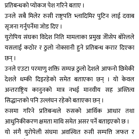
प्रतिबन्धको प्योकज पेश गरिने बताए ।
उनले सबै मिलेर रुसी राष्ट्रपति भ्लादिमिर पुटिन लाई दवाब
सृजना गर्नुपर्नेमा जोड दिए ।
युरोपिय संघका विदेश निति मामलाका प्रमुख जेोसेप बोरेलले
यसलाई कठोर र ठुलो नोक्सानी हुने प्रतिबन्ध करार दिएका
छन् ।
उनले एउटा परमाणु शक्ति सम्पन्न ठुलो देशले आफनो छिमेकी
देशले धम्की दिइरहेको समेत बताएका छन् । यो केवल
अन्तराष्ट्रिय कानुनको मात्र नभई मानवीय सह अस्तित्व
सिद्धान्तको पनि उल्लंघन रहेको बताएका छन् ।
रुसमा गरिने प्रतिबन्धले रुसको आर्थिक आधार तथा
आधुनिकीकरण क्षमता माथि समेत असर पर्ने बताइएको छ ।
यो संगै युरोपेली संघमा अवस्थित रुसी सम्पत्ति जफत र