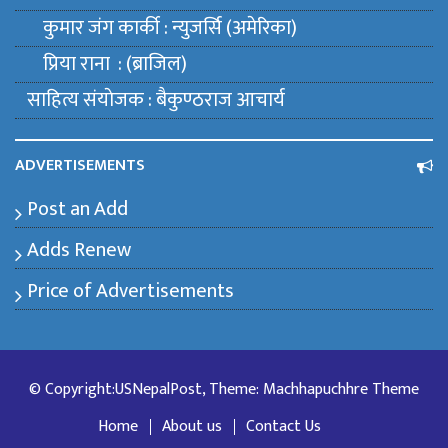
कुमार जंग कार्की : न्युजर्सि (अमेरिका)
प्रिया राना : (ब्राजिल)
साहित्य संयाेजक : बैकुण्ठराज आचार्य
ADVERTISEMENTS
Post an Add
Adds Renew
Price of Advertisements
© Copyright:USNepalPost, Theme: Machhapuchhre Theme
Home
About us
Contact Us