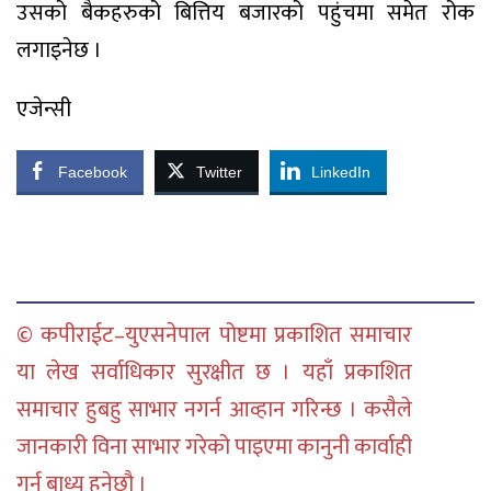
उसको बैकहरुको बित्तिय बजारको पहुंचमा समेत रोक
लगाइनेछ ।
एजेन्सी
Facebook
Twitter
LinkedIn
© कपीराईट–युएसनेपाल पोष्टमा प्रकाशित समाचार
या लेख सर्वाधिकार सुरक्षीत छ । यहाँ प्रकाशित
समाचार हुबहु साभार नगर्न आव्हान गरिन्छ । कसैले
जानकारी विना साभार गरेको पाइएमा कानुनी कार्वाही
गर्न बाध्य हुनेछौ ।