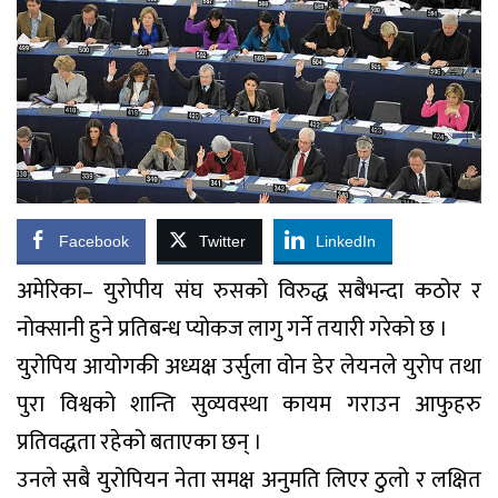
Facebook
Twitter
LinkedIn
अमेरिका– युरोपीय संघ रुसको विरुद्ध सबैभन्दा कठोर र
नोक्सानी हुने प्रतिबन्ध प्योकज लागु गर्ने तयारी गरेको छ ।
युरोपिय आयोगकी अध्यक्ष उर्सुला वोन डेर लेयनले युरोप तथा
पुरा विश्वको शान्ति सुव्यवस्था कायम गराउन आफुहरु
प्रतिवद्धता रहेको बताएका छन् ।
उनले सबै युरोपियन नेता समक्ष अनुमति लिएर ठुलो र लक्षित