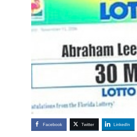
Facebook
Twitter
LinkedIn