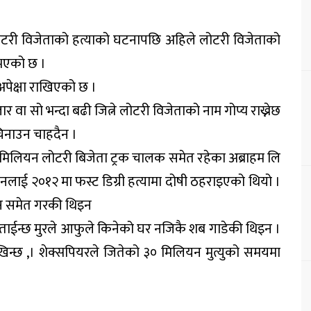
री विजेताको हत्याको घटनापछि अहिले लोटरी विजेताको
 भएको छ ।
 अपेक्षा राखिएको छ ।
ा सो भन्दा बढी जित्ने लोटरी विजेताको नाम गोप्य राख्नेछ
िनाउन चाहदैन ।
 मिलियन लोटरी बिजेता ट्रक चालक समेत रहेका अब्राहम लि
नलाई २०१२ मा फस्ट डिग्री हत्यामा दोषी ठहराइएको थियो ।
ेदन समेत गरकी थिइन
ो बताईन्छ मुरले आफुले किनेको घर नजिकै शब गाडेकी थिइन ।
न्छ ,। शेक्सपियरले जितेको ३० मिलियन मुत्युको समयमा