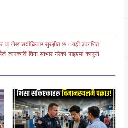
 या लेख सर्वाधिकार सुरक्षीत छ । यहाँ प्रकाशित
सैले जानकारी विना साभार गरेको पाइएमा कानुनी